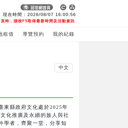
現在時間 :
2026/08/07
16:00:56
頁時，請按F5取得最新時間及活動資訊
地租借
導覽預約
我的紀錄
中文
東縣政府文化處於2025年
力於文化推廣及永續的族人與社
外學者，齊聚一堂，分享知