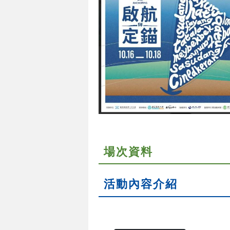
場次資料
活動內容介紹