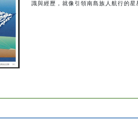
識與經歷，就像引領南島族人航行的星星，一