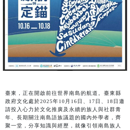
臺東，正在開啟前往世界南島的航道。臺東縣
政府文化處於2025年10月16日、17日、18日邀
請投入心力於文化推廣及永續的族人與社群青
年、長期關注南島語族議題的國內外學者，齊
聚一堂，分享知識與經歷，就像引領南島族人