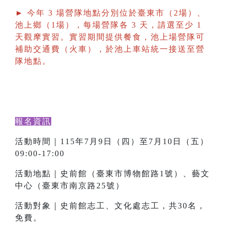
► 今年 3 場營隊地點分別位於臺東市（2場）、
池上鄉（1場），每場營隊各 3 天，請選至少 1
天觀摩實習。實習期間提供餐食，池上場營隊可
補助交通費（火車），於池上車站統一接送至營
隊地點。
報名資訊
活動時間｜115年7月9日（四）至7月10日（五）
09:00-17:00
活動地點｜史前館（臺東市博物館路1號）、藝文
中心（臺東市南京路25號）
活動對象｜史前館志工、文化處志工，共30名，
免費。