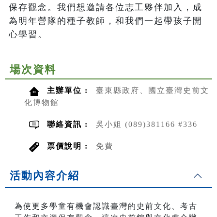
保存觀念。我們想邀請各位志工夥伴加入，成
為明年營隊的種子教師，和我們一起帶孩子開
心學習。
場次資料
主辦單位 :
臺東縣政府、國立臺灣史前文
化博物館
聯絡資訊 :
吳小姐 (089)381166 #336
票價說明 :
免費
活動內容介紹
為使更多學童有機會認識臺灣的史前文化、考古