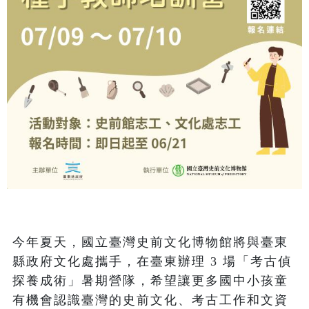
今年夏天，國立臺灣史前文化博物館將與臺東
縣政府文化處攜手，在臺東辦理 3 場「考古偵
探養成術」暑期營隊，希望讓更多國中小孩童
有機會認識臺灣的史前文化、考古工作和文資