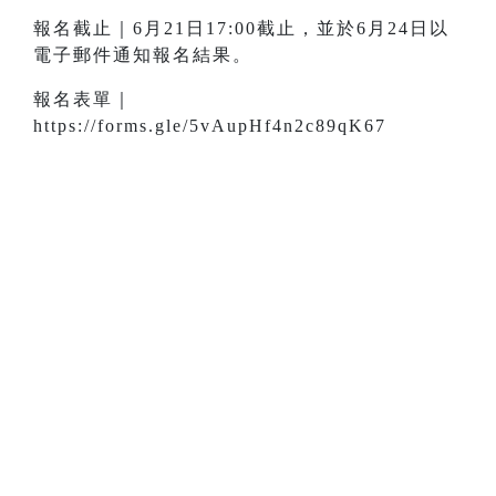
報名截止｜6月21日17:00截止，並於6月24日以
電子郵件通知報名結果。
報名表單｜
https://forms.gle/5vAupHf4n2c89qK67