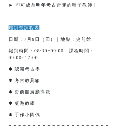
► 即可成為明年考古營隊的種子教師！
培訓營課程表
日期：7月9日（四）｜地點：史前館
報到時間：08:30~09:00｜課程時間：
09:00~17:00
✱ 認識考古學
✱ 考古教具箱
✱ 史前館展廳導覽
✱ 桌遊教學
✱ 手作小陶偶
≡ ≡ ≡ ≡ ≡ ≡ ≡ ≡ ≡ ≡ ≡ ≡ ≡ ≡ ≡ ≡ ≡ ≡ ≡ ≡ ≡