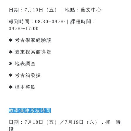
日期：7月10日（五）｜地點：藝文中心
報到時間：08:30~09:00｜課程時間：
09:00~17:00
✱ 考古學家經驗談
✱ 臺東探索館導覽
✱ 地表調查
✱ 考古箱發掘
✱ 標本整飭
教學演練考核時間
日期：7月18日（五）／7月19日（六），擇一時
段