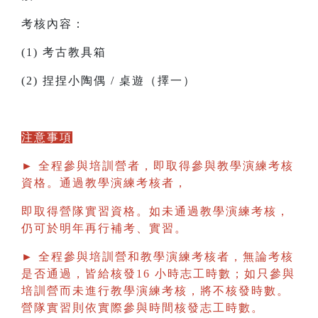
考核內容：
(1) 考古教具箱
(2) 捏捏小陶偶 / 桌遊（擇一）
注意事項
► 全程參與培訓營者，即取得參與教學演練考核
資格。通過教學演練考核者，
即取得營隊實習資格。如未通過教學演練考核，
仍可於明年再行補考、實習。
► 全程參與培訓營和教學演練考核者，無論考核
是否通過，皆給核發16 小時志工時數；如只參與
培訓營而未進行教學演練考核，將不核發時數。
營隊實習則依實際參與時間核發志工時數。