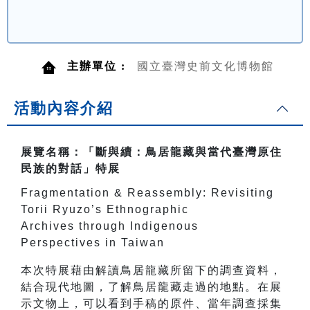
主辦單位 :
國立臺灣史前文化博物館
活動內容介紹
展覽名稱：「斷與續：鳥居龍藏與當代臺灣原住
民族的對話」特展
Fragmentation & Reassembly: Revisiting
Torii Ryuzo’s Ethnographic
Archives through Indigenous
Perspectives in Taiwan
本次特展藉由解讀鳥居龍藏所留下的調查資料，
結合現代地圖，了解鳥居龍藏走過的地點。在展
示文物上，可以看到手稿的原件、當年調查採集