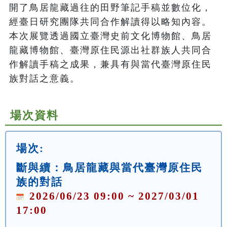
開了鳥居龍藏過往的田野筆記手稿並數位化，
經臺日研究團隊共同合作解讀得以略知內容。
本次展覽透過國立臺灣史前文化博物館、鳥居
龍藏博物館、臺灣原住民源出社群族人共同合
作解讀手稿之成果，兼具有與當代臺灣原住民
族對話之意義。
場次資料
場次:
斷與續：鳥居龍藏與當代臺灣原住民
族的對話
2026/06/23 09:00 ~ 2027/03/01
17:00