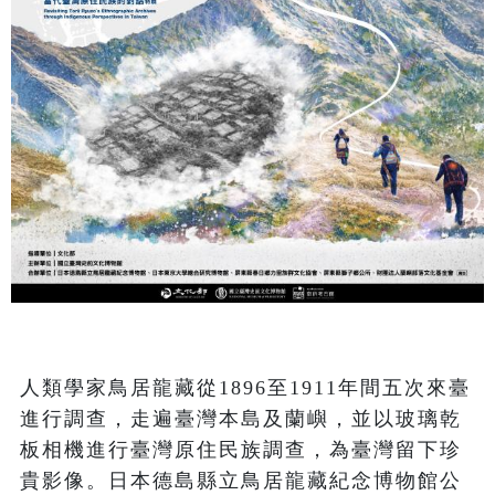
人類學家鳥居龍藏從1896至1911年間五次來臺
進行調查，走遍臺灣本島及蘭嶼，並以玻璃乾
板相機進行臺灣原住民族調查，為臺灣留下珍
貴影像。日本德島縣立鳥居龍藏紀念博物館公