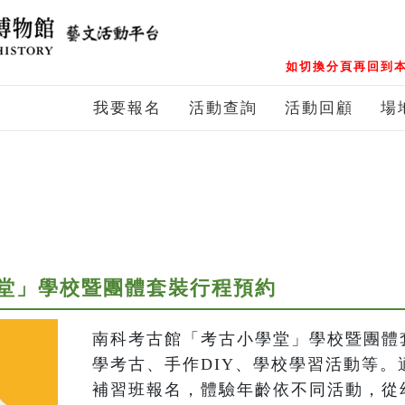
如切換分頁再回到本
我要報名
活動查詢
活動回顧
場
堂」學校暨團體套裝行程預約
南科考古館「考古小學堂」學校暨團體
學考古、手作DIY、學校學習活動等。
補習班報名，體驗年齡依不同活動，從