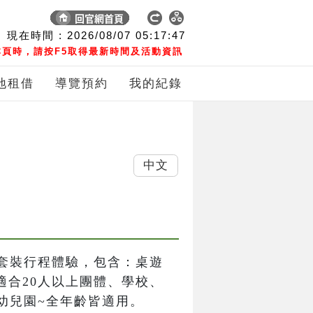
現在時間 :
2026/08/07
05:17:48
頁時，請按F5取得最新時間及活動資訊
地租借
導覽預約
我的紀錄
中文
套裝行程體驗，包含：桌遊
適合20人以上團體、學校、
幼兒園~全年齡皆適用。