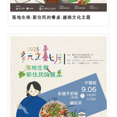
落地生根-新住民的餐桌-越南文化主題