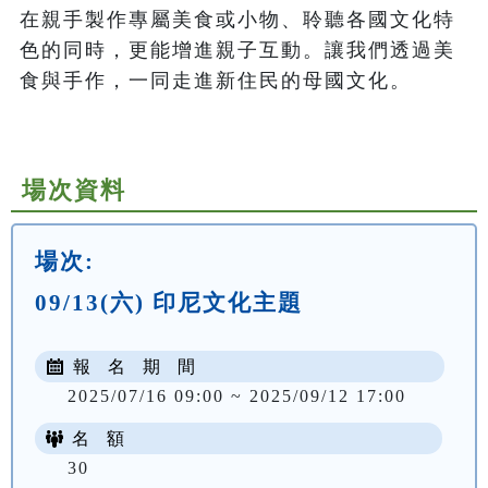
在親手製作專屬美食或小物、聆聽各國文化特
色的同時，更能增進親子互動。讓我們透過美
食與手作，一同走進新住民的母國文化。

場次資料
場次:
09/13(六) 印尼文化主題
報 名 期 間
2025/07/16 09:00 ~ 2025/09/12 17:00
名 額
30