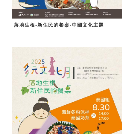
落地生根-新住民的餐桌-中國文化主題