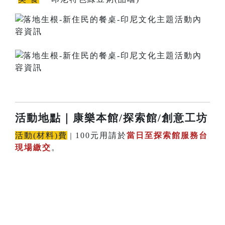
活動地點
｜康樂本館/探索館/創意工坊
活動(材料)費
100元用請於
當日至探索館服務台
｜
現場繳交
。