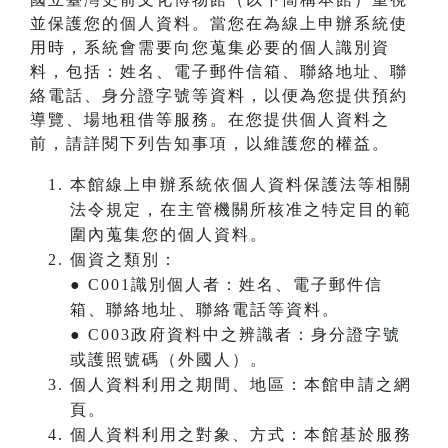
並保護您的個人資料。當您在為線上申辦系統使
用時，系統會需要向您蒐集必要的個人識別資
料，包括：姓名、電子郵件信箱、聯絡地址、聯
絡電話、身分證字號等資料，以便為您提供預約
導覽、場地租借等服務。在您提供個人資料之
前，請詳閱下列告知事項，以維護您的權益。
本館線上申辦系統依個人資料保護法等相關
法令規定，在主管機關所核准之特定目的範
圍內蒐集您的個人資料。
個資之類別：
● C001識別個人者：姓名、電子郵件信
箱、聯絡地址、聯絡電話等資料。
● C003政府資料中之辨識者：身分證字號
或護照號碼（外國人）。
個人資料利用之期間、地區：本館申請之網
頁。
個人資料利用之對象、方式：本館基於服務