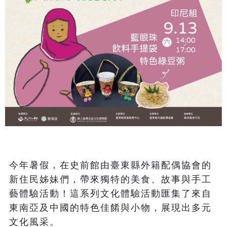
今年暑假，在史前館由臺東縣外籍配偶協會的
新住民姊妹們，帶來獨特的美食、故事與手工
藝體驗活動！這系列文化體驗活動匯集了來自
東南亞及中國的特色佳餚與小物，展現出多元
文化風采。
