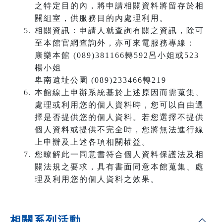
之特定目的內，將申請相關資料將留存於相
關組室，供服務目的內處理利用。
相關資訊：申請人就查詢有關之資訊，除可
至本館官網查詢外，亦可來電服務專線：
康樂本館 (089)381166轉592呂小姐或523
楊小姐
卑南遺址公園 (089)233466轉219
本館線上申辦系統基於上述原因而需蒐集、
處理或利用您的個人資料時，您可以自由選
擇是否提供您的個人資料。若您選擇不提供
個人資料或提供不完全時，您將無法進行線
上申辦及上述各項相關權益。
您瞭解此一同意書符合個人資料保護法及相
關法規之要求，具有書面同意本館蒐集、處
理及利用您的個人資料之效果。
相關系列活動