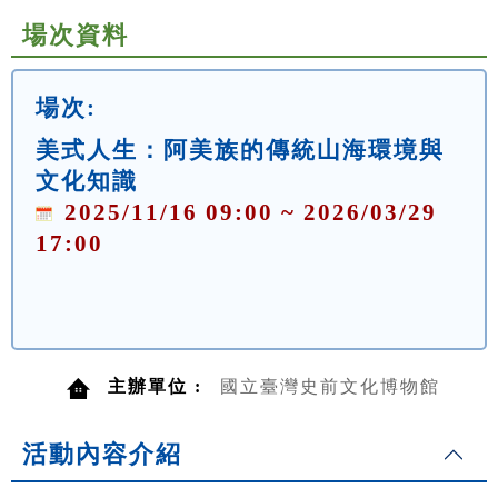
場次資料
場次:
美式人生：阿美族的傳統山海環境與
文化知識
2025/11/16 09:00 ~ 2026/03/29
17:00
主辦單位 :
國立臺灣史前文化博物館
活動內容介紹