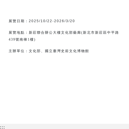
展覽日期：
2025/10/22-2026/3/20
展覽地點：新莊聯合辦公大樓文化部藝廊(新北市新莊區中平路
439號南棟1樓)
主辦單位：
文化部、
國立臺灣史前文化博物館
:::