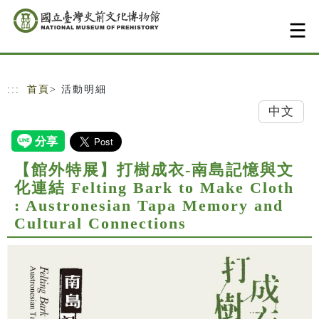
跳到主要內容
網站導覽
:::
首頁
> 活動明細
中文
【館外特展】打樹成衣-南島記憶與文
化連結 Felting Bark to Make Cloth
: Austronesian Tapa Memory and
Cultural Connections