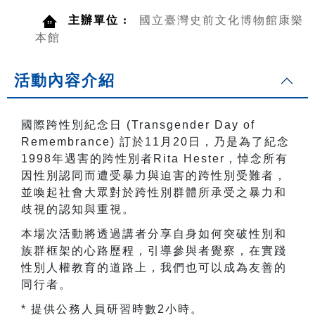
主辦單位 :
國立臺灣史前文化博物館康樂
本館
活動內容介紹
國際跨性別紀念日 (Transgender Day of
Remembrance) 訂於11月20日，乃是為了紀念
1998年遇害的跨性別者Rita Hester，悼念所有
因性別認同而遭受暴力與迫害的跨性別受難者，
並喚起社會大眾對於跨性別群體所承受之暴力和
歧視的認知與重視。
本場次活動將透過講者分享自身如何突破性別和
族群框架的心路歷程，引導參與者覺察，在實踐
性別人權教育的道路上，我們也可以成為友善的
同行者。
* 提供公務人員研習時數2小時。