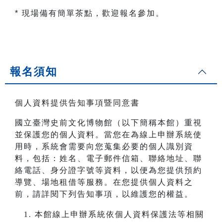
* 現場備有簡單茶點，歡迎報名參加。
報名須知
個人資料提供告知事項暨同意書
國立臺灣史前文化博物館（以下簡稱本館）重視
並保護您的個人資料。當您在為線上申辦系統使
用時，系統會需要向您蒐集必要的個人識別資
料，包括：姓名、電子郵件信箱、聯絡地址、聯
絡電話、身分證字號等資料，以便為您提供預約
導覽、場地租借等服務。在您提供個人資料之
前，請詳閱下列告知事項，以維護您的權益。
本館線上申辦系統依個人資料保護法等相關