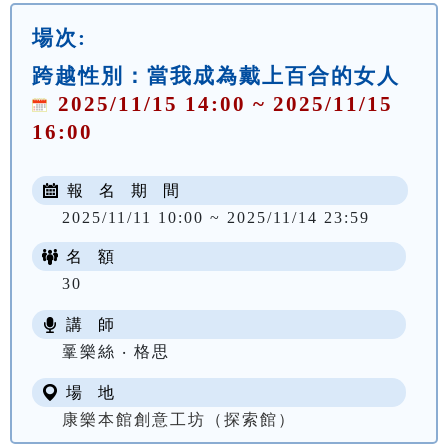
場次:
跨越性別：當我成為戴上百合的女人
2025/11/15 14:00 ~ 2025/11/15
16:00
報 名 期 間
2025/11/11 10:00 ~ 2025/11/14 23:59
名 額
30
講 師
鞷樂絲 ‧ 格思
場 地
康樂本館創意工坊（探索館）