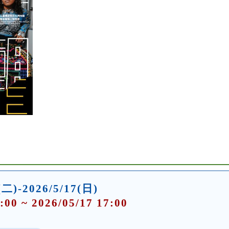
(二)-2026/5/17(日)
:00 ~ 2026/05/17 17:00