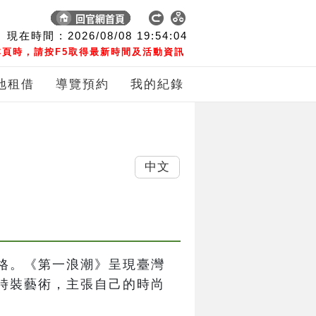
現在時間 :
2026/08/08
19:54:04
頁時，請按F5取得最新時間及活動資訊
地租借
導覽預約
我的紀錄
中文
格。《第一浪潮》呈現臺灣
時裝藝術，主張自己的時尚