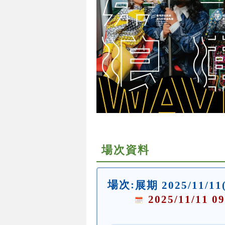
場次資料
場次:
展期 2025/11/11
2025/11/11 09