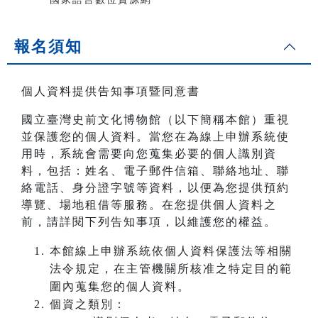
報名須知
個人資料提供告知事項暨同意書
國立臺灣史前文化博物館（以下簡稱本館）重視
並保護您的個人資料。當您在為線上申辦系統使
用時，系統會需要向您蒐集必要的個人識別資
料，包括：姓名、電子郵件信箱、聯絡地址、聯
絡電話、身分證字號等資料，以便為您提供預約
導覽、場地租借等服務。在您提供個人資料之
前，請詳閱下列告知事項，以維護您的權益。
本館線上申辦系統依個人資料保護法等相關
法令規定，在主管機關所核准之特定目的範
圍內蒐集您的個人資料。
個資之類別：