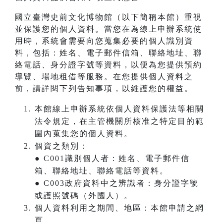
國立臺灣史前文化博物館（以下簡稱本館）重視
並保護您的個人資料。當您在為線上申辦系統使
用時，系統會需要向您蒐集必要的個人識別資
料，包括：姓名、電子郵件信箱、聯絡地址、聯
絡電話、身分證字號等資料，以便為您提供預約
導覽、場地租借等服務。在您提供個人資料之
前，請詳閱下列告知事項，以維護您的權益。
本館線上申辦系統依個人資料保護法等相關
法令規定，在主管機關所核准之特定目的範
圍內蒐集您的個人資料。
個資之類別：
● C001識別個人者：姓名、電子郵件信
箱、聯絡地址、聯絡電話等資料。
● C003政府資料中之辨識者：身分證字號
或護照號碼（外國人）。
個人資料利用之期間、地區：本館申請之網
頁。