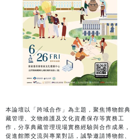
本論壇以「跨域合作」為主題，聚焦博物館典
藏管理、文物維護及文化資產保存等實務工
作，分享典藏管理現場實務經驗與合作成果，
促進館際交流與專業對話，誠摯邀請博物館、