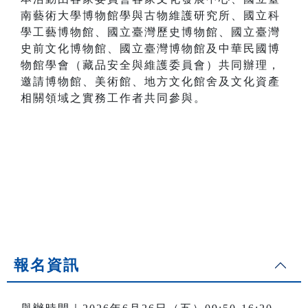
南藝術大學博物館學與古物維護研究所、國立科
學工藝博物館、國立臺灣歷史博物館、國立臺灣
史前文化博物館、國立臺灣博物館及中華民國博
物館學會（藏品安全與維護委員會）共同辦理，
邀請博物館、美術館、地方文化館舍及文化資產
相關領域之實務工作者共同參與。
報名資訊