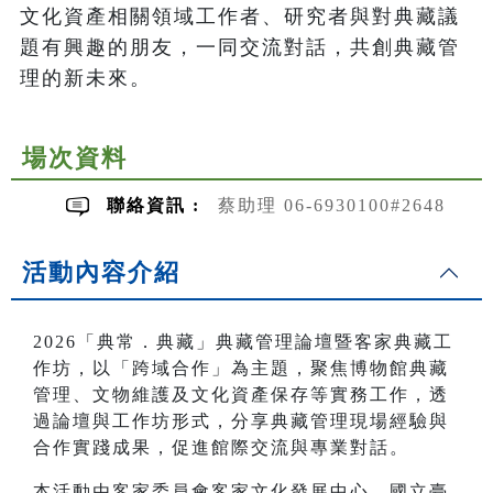
文化資產相關領域工作者、研究者與對典藏議
題有興趣的朋友，一同交流對話，共創典藏管
理的新未來。
場次資料
聯絡資訊 :
蔡助理 06-6930100#2648
活動內容介紹
2026「典常．典藏」典藏管理論壇暨客家典藏工
作坊，以「跨域合作」為主題，聚焦博物館典藏
管理、文物維護及文化資產保存等實務工作，透
過論壇與工作坊形式，分享典藏管理現場經驗與
合作實踐成果，促進館際交流與專業對話。
本活動由客家委員會客家文化發展中心、國立臺