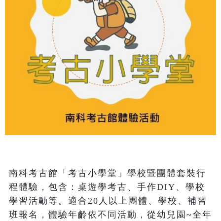
南科考古館「考古小學堂」學校暨團體套裝行
程體驗，包含：桌遊學考古、手作DIY、學校
學習活動等。適合20人以上團體、學校、補習
班報名，體驗年齡依不同活動，從幼兒園~全年