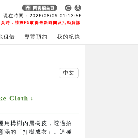
現在時間 :
2026/08/09
01:13:57
頁時，請按F5取得最新時間及活動資訊
地租借
導覽預約
我的紀錄
中文
Cloth :
運用構樹內層樹皮，透過拍
意涵的「打樹成衣」。這種