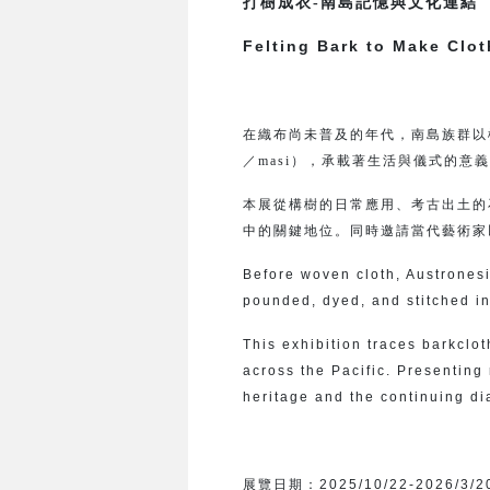
打樹成衣-南島記憶與文化連結
Felting Bark to Make Clo
在織布尚未普及的年代，南島族群以
／masi），承載著生活與儀式的意
本展從構樹的日常應用、考古出土的
中的關鍵地位。同時邀請當代藝術家
Before woven cloth, Austrone
pounded, dyed, and stitched i
This exhibition traces barkclot
across the Pacific. Presenting 
heritage and the continuing di
展覽日期：
2025/10/22-2026/3/2