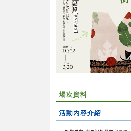
場次資料
活動內容介紹