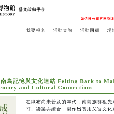
如切換分頁再回到本
我要報名
活動查詢
活動回顧
場
與文化連結 Felting Bark to Make 
emory and Cultural Connections
在織布尚未普及的年代，南島族群祖先
打、染製與縫合，製作出實用又富文化