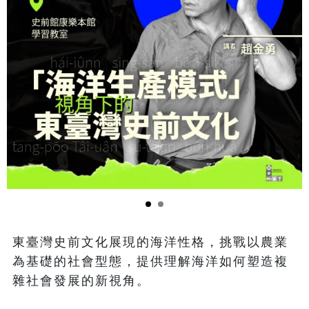
東臺灣史前文化展現的海洋性格，挑戰以農業
為基礎的社會型態，提供理解海洋如何塑造複
雜社會發展的新視角。