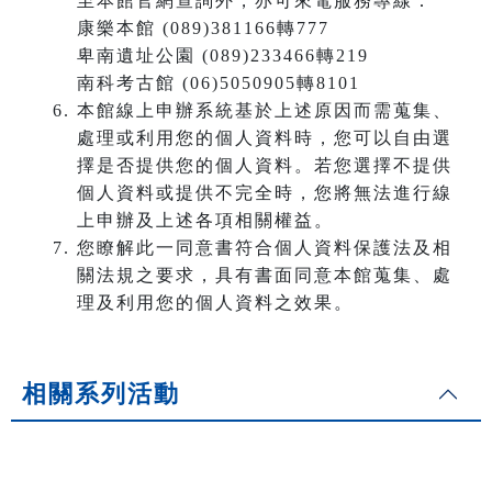
至本館官網查詢外，亦可來電服務專線：
康樂本館 (089)381166轉777
卑南遺址公園 (089)233466轉219
南科考古館 (06)5050905轉8101
本館線上申辦系統基於上述原因而需蒐集、
處理或利用您的個人資料時，您可以自由選
擇是否提供您的個人資料。若您選擇不提供
個人資料或提供不完全時，您將無法進行線
上申辦及上述各項相關權益。
您瞭解此一同意書符合個人資料保護法及相
關法規之要求，具有書面同意本館蒐集、處
理及利用您的個人資料之效果。
相關系列活動