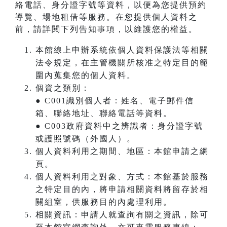
絡電話、身分證字號等資料，以便為您提供預約
導覽、場地租借等服務。在您提供個人資料之
前，請詳閱下列告知事項，以維護您的權益。
本館線上申辦系統依個人資料保護法等相關
法令規定，在主管機關所核准之特定目的範
圍內蒐集您的個人資料。
個資之類別：
● C001識別個人者：姓名、電子郵件信
箱、聯絡地址、聯絡電話等資料。
● C003政府資料中之辨識者：身分證字號
或護照號碼（外國人）。
個人資料利用之期間、地區：本館申請之網
頁。
個人資料利用之對象、方式：本館基於服務
之特定目的內，將申請相關資料將留存於相
關組室，供服務目的內處理利用。
相關資訊：申請人就查詢有關之資訊，除可