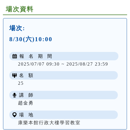
場次資料
場次:
8/30(六)10:00
報 名 期 間
2025/07/07 09:30 ~ 2025/08/27 23:59
名 額
25
講 師
趙金勇
場 地
康樂本館行政大樓學習教室