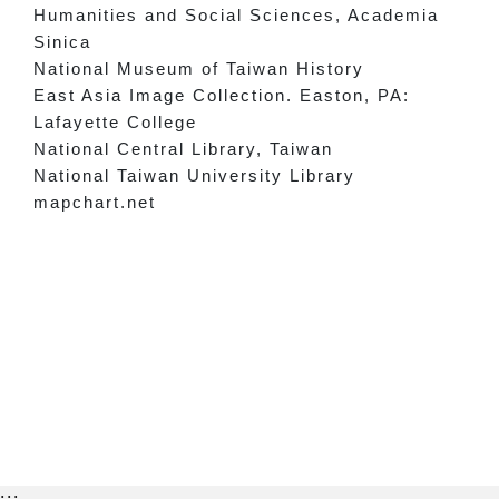
Humanities and Social Sciences, Academia
Sinica
National Museum of Taiwan History
East Asia Image Collection. Easton, PA:
Lafayette College
National Central Library, Taiwan
National Taiwan University Library
mapchart.net
:::