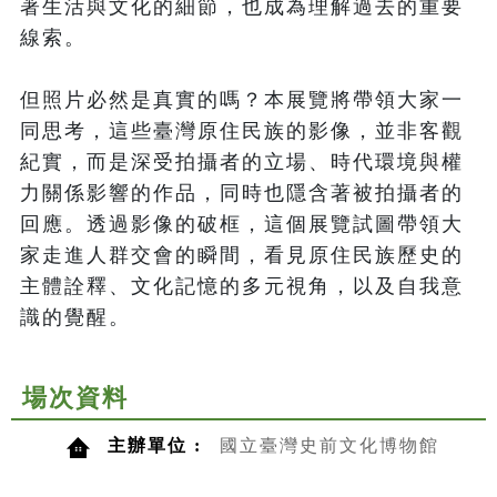
著生活與文化的細節，也成為理解過去的重要
線索。

但照片必然是真實的嗎？本展覽將帶領大家一
同思考，這些臺灣原住民族的影像，並非客觀
紀實，而是深受拍攝者的立場、時代環境與權
力關係影響的作品，同時也隱含著被拍攝者的
回應。透過影像的破框，這個展覽試圖帶領大
家走進人群交會的瞬間，看見原住民族歷史的
主體詮釋、文化記憶的多元視角，以及自我意
識的覺醒。
場次資料
主辦單位 :
國立臺灣史前文化博物館