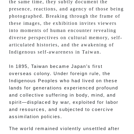
the same time, they subtly document the
presence, reactions, and agency of those being
photographed. Breaking through the frame of
these images, the exhibition invites viewers
into moments of human encounter revealing
diverse perspectives on cultural memory, self-
articulated histories, and the awakening of
Indigenous self-awareness in Taiwan.
In 1895, Taiwan became Japan’s first
overseas colony. Under foreign rule, the
Indigenous Peoples who had lived on these
lands for generations experienced profound
and collective suffering in body, mind, and
spirit—displaced by war, exploited for labor
and resources, and subjected to coercive
assimilation policies.
The world remained violently unsettled after