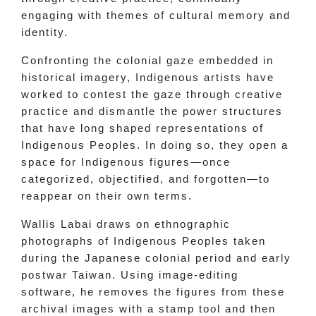
engaging with themes of cultural memory and
identity.
Confronting the colonial gaze embedded in
historical imagery, Indigenous artists have
worked to contest the gaze through creative
practice and dismantle the power structures
that have long shaped representations of
Indigenous Peoples. In doing so, they open a
space for Indigenous figures—once
categorized, objectified, and forgotten—to
reappear on their own terms.
Wallis Labai draws on ethnographic
photographs of Indigenous Peoples taken
during the Japanese colonial period and early
postwar Taiwan. Using image-editing
software, he removes the figures from these
archival images with a stamp tool and then