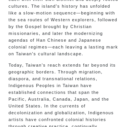
cultures. The island’s history has unfolded
like a slow-motion sequence—beginning with
the sea routes of Western explorers, followed
by the Gospel brought by Christian
missionaries, and later the modernizing
agendas of Han Chinese and Japanese
colonial regimes—each leaving a lasting mark
on Taiwan’s cultural landscape.
Today, Taiwan’s reach extends far beyond its
geographic borders. Through migration,
diaspora, and transnational relations,
Indigenous Peoples in Taiwan have
established connections that span the
Pacific, Australia, Canada, Japan, and the
United States. In the currents of
decolonization and globalization, Indigenous
artists have confronted colonial histories
through creative practice, continually