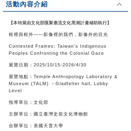
活動內容介紹
【本特展由文化部匯聚臺流文化黑潮計畫補助執行】
框裡與框外
——
影像裡的我們，影像外的目光
Contested Frames: Taiwan's Indigenous
Peoples Confronting the Colonial Gaze
展覽日期：
2025/10/15-2026/4/30
展覽地點：
Temple Anthropology Laboratory &
Museum (TALM)
－
Gladfelter hall, Lobby
Level
指導單位：文化部
主辦單位：國立臺灣史前文化博物館
合辦單位：美國天普大學