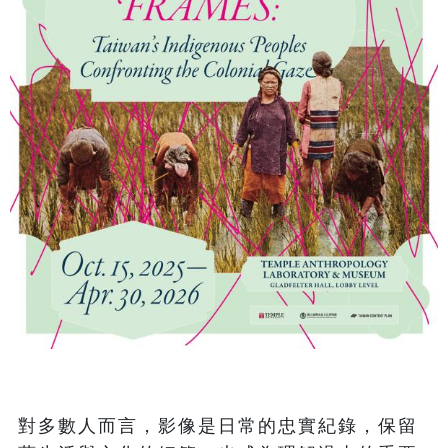
對多數人而言，影像是日常的忠實紀錄，保留