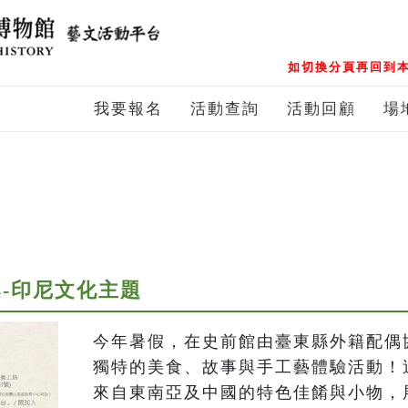
如切換分頁再回到本
我要報名
活動查詢
活動回顧
場
-印尼文化主題
今年暑假，在史前館由臺東縣外籍配偶
獨特的美食、故事與手工藝體驗活動！
來自東南亞及中國的特色佳餚與小物，