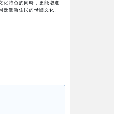
文化特色的同時，更能增進
同走進新住民的母國文化。
