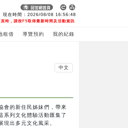
現在時間 :
2026/08/08
16:56:49
頁時，請按F5取得最新時間及活動資訊
地租借
導覽預約
我的紀錄
中文
協會的新住民姊妹們，帶來
這系列文化體驗活動匯集了
展現出多元文化風采。
