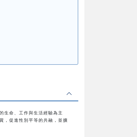
的生命、工作與生活經驗為主
賞，促進性別平等的共融，並擴