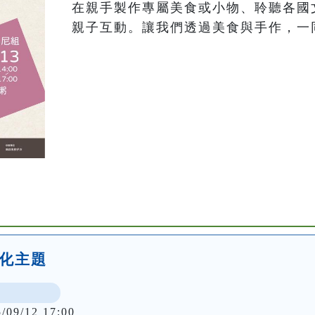
在親手製作專屬美食或小物、聆聽各國
親子互動。讓我們透過美食與手作，一
尼文化主題
5/09/12 17:00