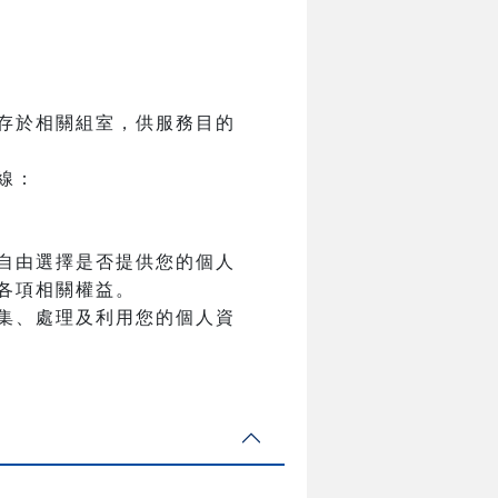
存於相關組室，供服務目的
線：
自由選擇是否提供您的個人
各項相關權益。
集、處理及利用您的個人資