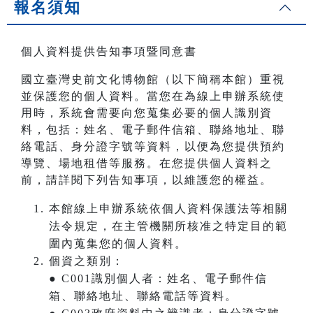
報名須知
個人資料提供告知事項暨同意書
國立臺灣史前文化博物館（以下簡稱本館）重視
並保護您的個人資料。當您在為線上申辦系統使
用時，系統會需要向您蒐集必要的個人識別資
料，包括：姓名、電子郵件信箱、聯絡地址、聯
絡電話、身分證字號等資料，以便為您提供預約
導覽、場地租借等服務。在您提供個人資料之
前，請詳閱下列告知事項，以維護您的權益。
本館線上申辦系統依個人資料保護法等相關
法令規定，在主管機關所核准之特定目的範
圍內蒐集您的個人資料。
個資之類別：
● C001識別個人者：姓名、電子郵件信
箱、聯絡地址、聯絡電話等資料。