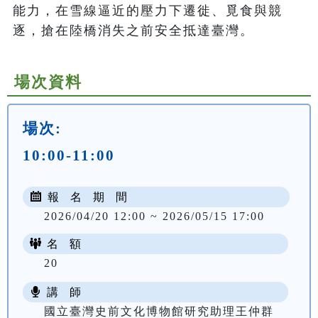
能力，在雪線逼近的壓力下遷徙、覓食與競
逐，搶在陸橋消失之前安全抵達臺灣。
場次資料
場次:
10:00-11:00
報 名 期 間
2026/04/20 12:00 ~ 2026/05/15 17:00
名 額
20
講 師
國立臺灣史前文化博物館研究助理王仲群