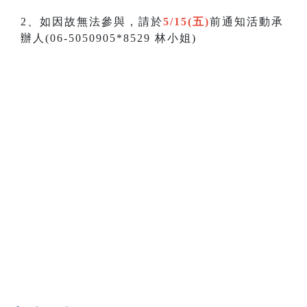
2、如因故無法參與，請於
5/15(五)
前通知活動承
辦人(06-5050905*8529 林小姐)