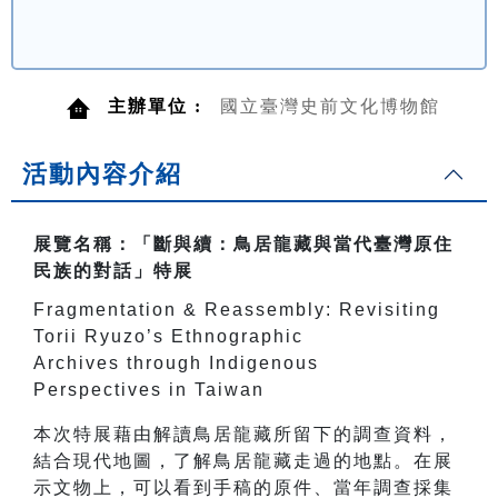
主辦單位 :
國立臺灣史前文化博物館
活動內容介紹
展覽名稱：「斷與續：鳥居龍藏與當代臺灣原住
民族的對話」特展
Fragmentation & Reassembly: Revisiting
Torii Ryuzo’s Ethnographic
Archives through Indigenous
Perspectives in Taiwan
本次特展藉由解讀鳥居龍藏所留下的調查資料，
結合現代地圖，了解鳥居龍藏走過的地點。在展
示文物上，可以看到手稿的原件、當年調查採集