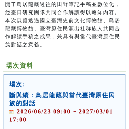
開了鳥居龍藏過往的田野筆記手稿並數位化，
經臺日研究團隊共同合作解讀得以略知內容。
本次展覽透過國立臺灣史前文化博物館、鳥居
龍藏博物館、臺灣原住民源出社群族人共同合
作解讀手稿之成果，兼具有與當代臺灣原住民
族對話之意義。
場次資料
場次:
斷與續：鳥居龍藏與當代臺灣原住民
族的對話
2026/06/23 09:00 ~ 2027/03/01
17:00