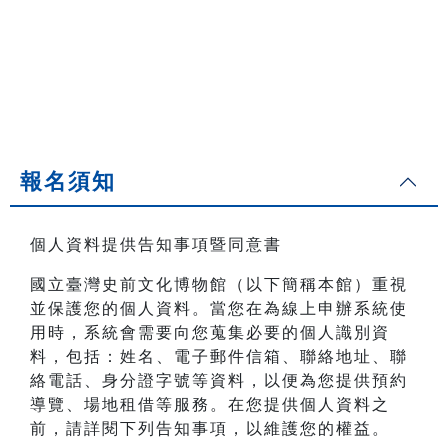
報名須知
個人資料提供告知事項暨同意書
國立臺灣史前文化博物館（以下簡稱本館）重視
並保護您的個人資料。當您在為線上申辦系統使
用時，系統會需要向您蒐集必要的個人識別資
料，包括：姓名、電子郵件信箱、聯絡地址、聯
絡電話、身分證字號等資料，以便為您提供預約
導覽、場地租借等服務。在您提供個人資料之
前，請詳閱下列告知事項，以維護您的權益。