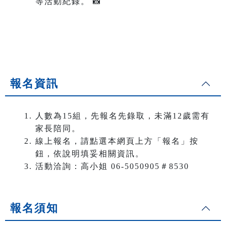
等活動紀錄。 📸
報名資訊
人數為15組，先報名先錄取，未滿12歲需有
家長陪同。
線上報名，請點選本網頁上方「報名」按
鈕，依說明填妥相關資訊。
活動洽詢：高小姐 06-5050905＃8530
報名須知