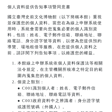
個人資料提供告知事項暨同意書
國立臺灣史前文化博物館（以下簡稱本館）重視
並保護您的個人資料。當您在為線上申辦系統使
用時，系統會需要向您蒐集必要的個人識別資
料，包括：姓名、電子郵件信箱、聯絡地址、聯
絡電話、身分證字號等資料，以便為您提供預約
導覽、場地租借等服務。在您提供個人資料之
前，請詳閱下列告知事項，以維護您的權益。
本館線上申辦系統依個人資料保護法等相關
法令規定，在主管機關所核准之特定目的範
圍內蒐集您的個人資料。
個資之類別：
● C001識別個人者：姓名、電子郵件信
箱、聯絡地址、聯絡電話等資料。
● C003政府資料中之辨識者：身分證字號
或護照號碼（外國人）。