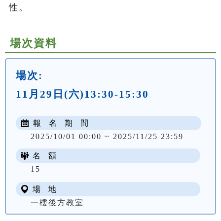
性。
場次資料
場次:
11月29日(六)13:30-15:30
報 名 期 間
2025/10/01 00:00 ~ 2025/11/25 23:59
名 額
15
場 地
一樓後方教室