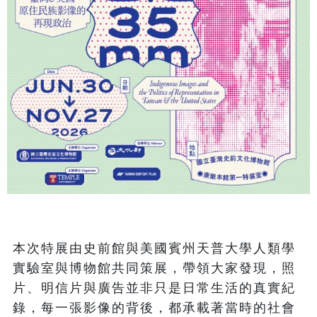
本次特展由史前館與美國賓州天普大學人類學
實驗室與博物館共同策展，帶領大家發現，照
片、明信片與廣告並非只是日常生活的真實紀
錄，每一張影像的背後，都承載著當時的社會