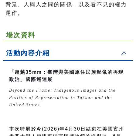
背景、人與人之間的關係，以及看不見的權力
運作。
場次資料
活動內容介紹
「超越35mm：臺灣與美國原住民族影像的再現
政治」國際巡迴展
Beyond the Frame: Indigenous Images and the
Politics of Representation in Taiwan and the
United States
.
本次特展於今(2026)年4月30日結束在美國賓州