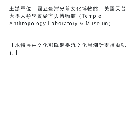
主辦單位：國立臺灣史前文化博物館、美國天普
大學人類學實驗室與博物館（Temple
Anthropology Laboratory & Museum）
【本特展由文化部匯聚臺流文化黑潮計畫補助執
行】