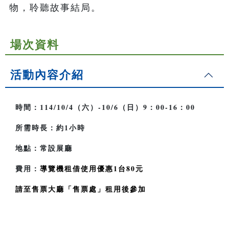
物，聆聽故事結局。
場次資料
活動內容介紹
時間：114/10/4（六）-10/6（日）9：00-16：00
所需時長：約1小時
地點：常設展廳
費用：
導覽機租借使用優惠1台80元
請至售票大廳「售票處」租用後參加