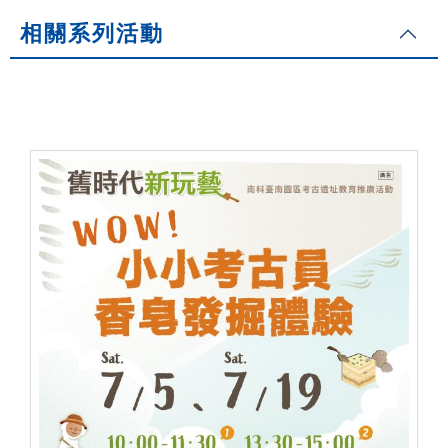
相關系列活動