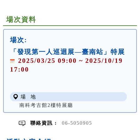
場次資料
場次:
「發現第一人巡迴展—臺南站」特展
2025/03/25 09:00 ~ 2025/10/19
17:00
場 地
南科考古館2樓特展廳
聯絡資訊 :
06-5050905