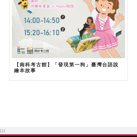
【南科考古館】「發現第一狗」臺灣台語說
繪本故事
:::