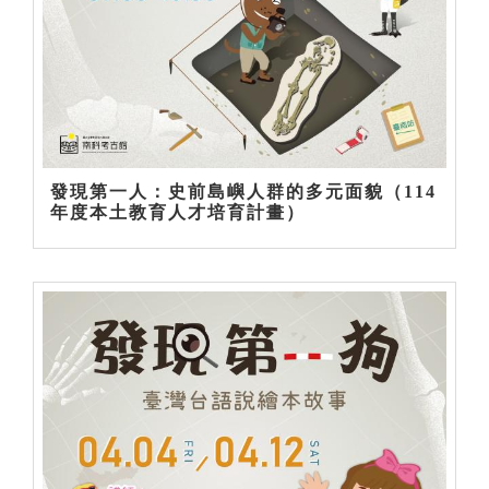
發現第一人：史前島嶼人群的多元面貌（114
年度本土教育人才培育計畫）