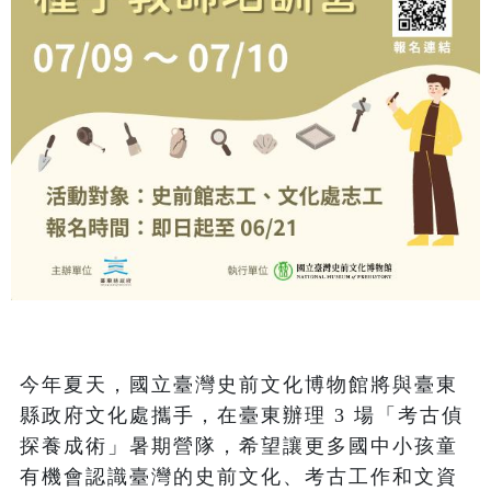
今年夏天，國立臺灣史前文化博物館將與臺東
縣政府文化處攜手，在臺東辦理 3 場「考古偵
探養成術」暑期營隊，希望讓更多國中小孩童
有機會認識臺灣的史前文化、考古工作和文資