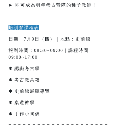
► 即可成為明年考古營隊的種子教師！
培訓營課程表
日期：7月9日（四）｜地點：史前館
報到時間：08:30~09:00｜課程時間：
09:00~17:00
✱ 認識考古學
✱ 考古教具箱
✱ 史前館展廳導覽
✱ 桌遊教學
✱ 手作小陶偶
≡ ≡ ≡ ≡ ≡ ≡ ≡ ≡ ≡ ≡ ≡ ≡ ≡ ≡ ≡ ≡ ≡ ≡ ≡ ≡ ≡