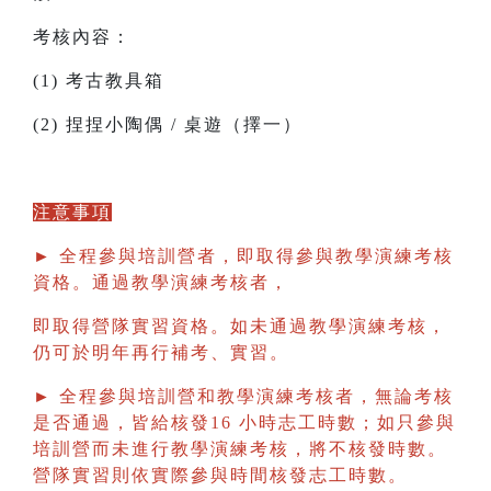
考核內容：
(1) 考古教具箱
(2) 捏捏小陶偶 / 桌遊（擇一）
注意事項
► 全程參與培訓營者，即取得參與教學演練考核
資格。通過教學演練考核者，
即取得營隊實習資格。如未通過教學演練考核，
仍可於明年再行補考、實習。
► 全程參與培訓營和教學演練考核者，無論考核
是否通過，皆給核發16 小時志工時數；如只參與
培訓營而未進行教學演練考核，將不核發時數。
營隊實習則依實際參與時間核發志工時數。