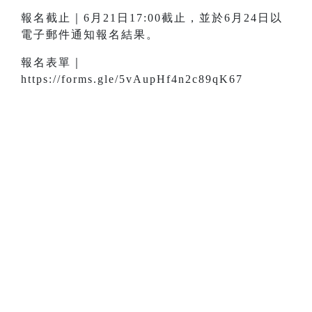
報名截止｜6月21日17:00截止，並於6月24日以
電子郵件通知報名結果。
報名表單｜
https://forms.gle/5vAupHf4n2c89qK67