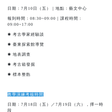
日期：7月10日（五）｜地點：藝文中心
報到時間：08:30~09:00｜課程時間：
09:00~17:00
✱ 考古學家經驗談
✱ 臺東探索館導覽
✱ 地表調查
✱ 考古箱發掘
✱ 標本整飭
教學演練考核時間
日期：7月18日（五）／7月19日（六），擇一時
段