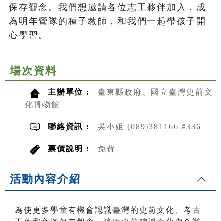
保存觀念。我們想邀請各位志工夥伴加入，成
為明年營隊的種子教師，和我們一起帶孩子開
心學習。
場次資料
主辦單位 :
臺東縣政府、國立臺灣史前文
化博物館
聯絡資訊 :
吳小姐 (089)381166 #336
票價說明 :
免費
活動內容介紹
為使更多學童有機會認識臺灣的史前文化、考古