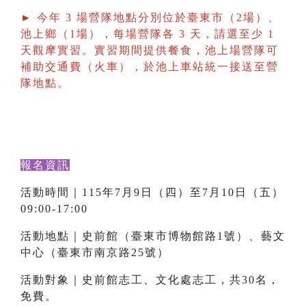
► 今年 3 場營隊地點分別位於臺東市（2場）、
池上鄉（1場），每場營隊各 3 天，請選至少 1
天觀摩實習。實習期間提供餐食，池上場營隊可
補助交通費（火車），於池上車站統一接送至營
隊地點。
報名資訊
活動時間｜115年7月9日（四）至7月10日（五）
09:00-17:00
活動地點｜史前館（臺東市博物館路1號）、藝文
中心（臺東市南京路25號）
活動對象｜史前館志工、文化處志工，共30名，
免費。