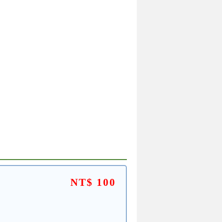
NT$ 100