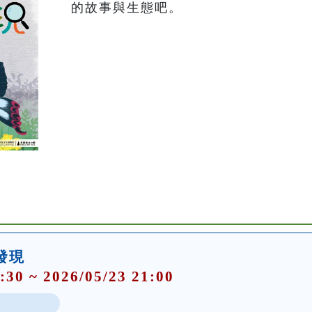
的故事與生態吧。
大發現
:30 ~ 2026/05/23 21:00