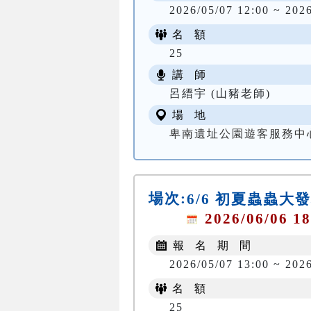
2026/05/07 12:00 ~ 202
名 額
25
講 師
呂縉宇 (山豬老師)
場 地
卑南遺址公園遊客服務中
場次:
6/6 初夏蟲蟲大
2026/06/06 18
報 名 期 間
2026/05/07 13:00 ~ 202
名 額
25