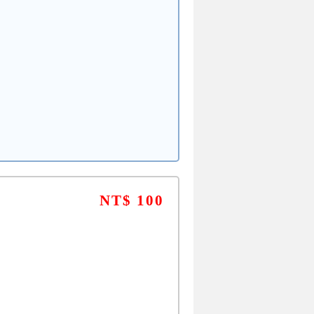
NT$ 100