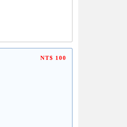
NT$ 100