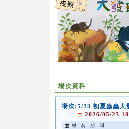
場次資料
場次:
5/23 初夏蟲蟲
2026/05/23 18
報 名 期 間