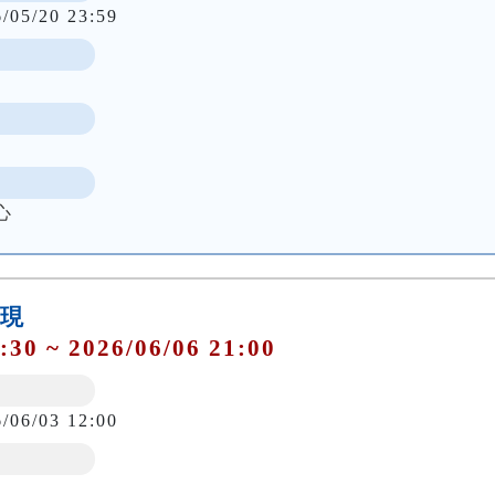
6/05/20 23:59
心
發現
:30 ~ 2026/06/06 21:00
6/06/03 12:00