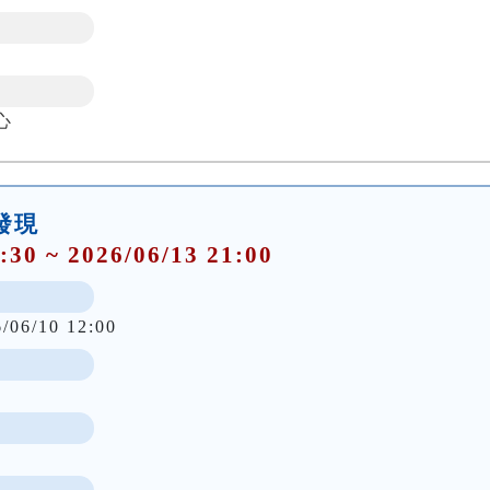
心
大發現
:30 ~ 2026/06/13 21:00
6/06/10 12:00