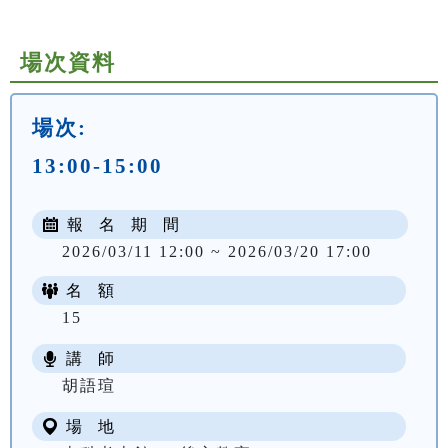
場次資料
場次:
13:00-15:00
報 名 期 間
2026/03/11 12:00 ~ 2026/03/20 17:00
名 額
15
講 師
NT$ 250
胡語瑄
場 地