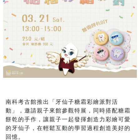
南科考古館推出「牙仙子糖霜彩繪派對活
動」，邀請親子來館參觀特展，同時搭配糖霜
餅乾的手作，讓親子一起發揮創造力彩繪可愛
的牙仙子，在輕鬆互動的學習過程創造美好的
回憶。