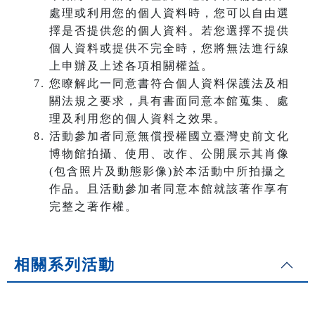
處理或利用您的個人資料時，您可以自由選
擇是否提供您的個人資料。若您選擇不提供
個人資料或提供不完全時，您將無法進行線
上申辦及上述各項相關權益。
您瞭解此一同意書符合個人資料保護法及相
關法規之要求，具有書面同意本館蒐集、處
理及利用您的個人資料之效果。
活動參加者同意無償授權國立臺灣史前文化
博物館拍攝、使用、改作、公開展示其肖像
(包含照片及動態影像)於本活動中所拍攝之
作品。且活動參加者同意本館就該著作享有
完整之著作權。
相關系列活動