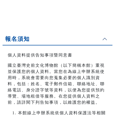
報名須知
個人資料提供告知事項暨同意書
國立臺灣史前文化博物館（以下簡稱本館）重視
並保護您的個人資料。當您在為線上申辦系統使
用時，系統會需要向您蒐集必要的個人識別資
料，包括：姓名、電子郵件信箱、聯絡地址、聯
絡電話、身分證字號等資料，以便為您提供預約
導覽、場地租借等服務。在您提供個人資料之
前，請詳閱下列告知事項，以維護您的權益。
本館線上申辦系統依個人資料保護法等相關