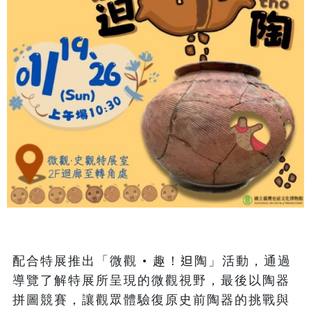
配合特展推出「微觀 • 趣！𨑨陶」活動，通過
導覽了解特展所呈現的微觀視野，最後以陶器
拼圖競賽，讓觀眾體驗復原史前陶器的挑戰與