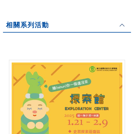
相關系列活動