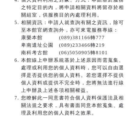
之特定目的內，將申請相關資料將留存於相
關組室，供服務目的內處理利用。
相關資訊：申請人就查詢有關之資訊，除可
至本館官網查詢外，亦可來電服務專線：
康樂本館 (089)381166轉777
卑南遺址公園 (089)233466轉219
南科考古館 (06)5050905轉8101
本館線上申辦系統基於上述原因而需蒐集、
處理或利用您的個人資料時，您可以自由選
擇是否提供您的個人資料。若您選擇不提供
個人資料或提供不完全時，您將無法進行線
上申辦及上述各項相關權益。
您瞭解此一同意書符合個人資料保護法及相
關法規之要求，具有書面同意本館蒐集、處
理及利用您的個人資料之效果。