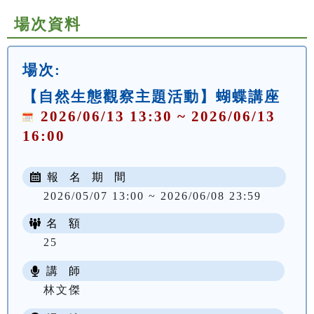
場次資料
場次:
【自然生態觀察主題活動】蝴蝶講座
2026/06/13 13:30 ~ 2026/06/13
16:00
報 名 期 間
2026/05/07 13:00 ~ 2026/06/08 23:59
名 額
25
講 師
林文傑