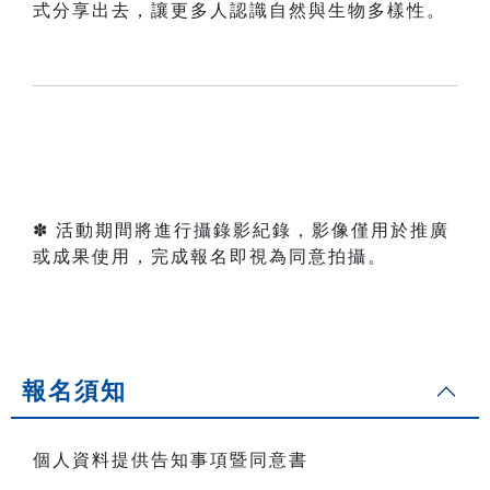
式分享出去，讓更多人認識自然與生物多樣性。
✽ 活動期間將進行攝錄影紀錄，影像僅用於推廣
或成果使用，完成報名即視為同意拍攝。
報名須知
個人資料提供告知事項暨同意書