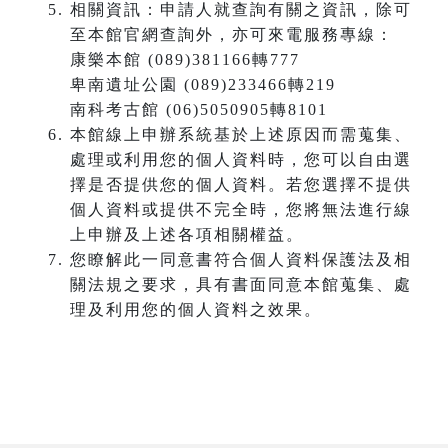
相關資訊：申請人就查詢有關之資訊，除可
至本館官網查詢外，亦可來電服務專線：
康樂本館 (089)381166轉777
卑南遺址公園 (089)233466轉219
南科考古館 (06)5050905轉8101
本館線上申辦系統基於上述原因而需蒐集、
處理或利用您的個人資料時，您可以自由選
擇是否提供您的個人資料。若您選擇不提供
個人資料或提供不完全時，您將無法進行線
上申辦及上述各項相關權益。
您瞭解此一同意書符合個人資料保護法及相
關法規之要求，具有書面同意本館蒐集、處
理及利用您的個人資料之效果。