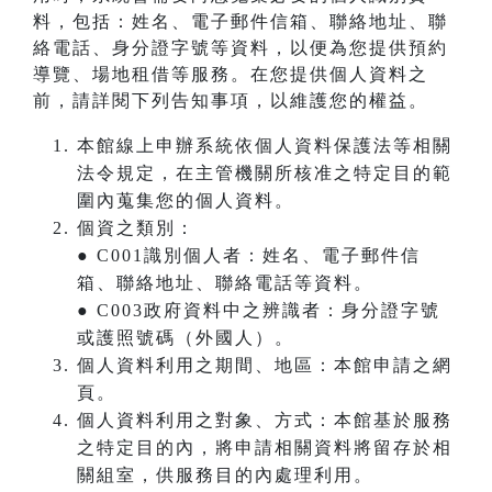
料，包括：姓名、電子郵件信箱、聯絡地址、聯
絡電話、身分證字號等資料，以便為您提供預約
導覽、場地租借等服務。在您提供個人資料之
前，請詳閱下列告知事項，以維護您的權益。
本館線上申辦系統依個人資料保護法等相關
法令規定，在主管機關所核准之特定目的範
圍內蒐集您的個人資料。
個資之類別：
● C001識別個人者：姓名、電子郵件信
箱、聯絡地址、聯絡電話等資料。
● C003政府資料中之辨識者：身分證字號
或護照號碼（外國人）。
個人資料利用之期間、地區：本館申請之網
頁。
個人資料利用之對象、方式：本館基於服務
之特定目的內，將申請相關資料將留存於相
關組室，供服務目的內處理利用。