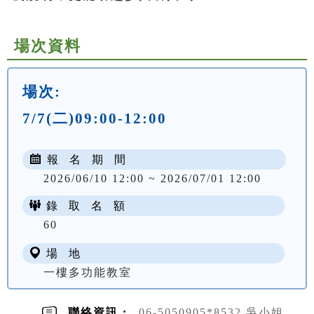
場次資料
場次:
7/7(二)09:00-12:00
報 名 期 間
2026/06/10 12:00 ~ 2026/07/01 12:00
錄 取 名 額
60
場 地
一樓多功能教室
聯絡資訊 :
06-5050905*8532 吳小姐