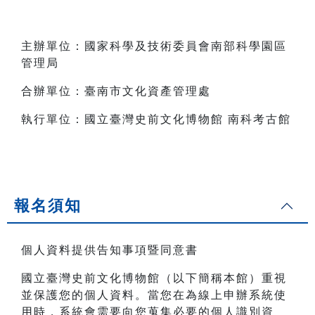
主辦單位：國家科學及技術委員會南部科學園區
管理局
合辦單位：臺南市文化資產管理處
執行單位：國立臺灣史前文化博物館 南科考古館
報名須知
個人資料提供告知事項暨同意書
國立臺灣史前文化博物館（以下簡稱本館）重視
並保護您的個人資料。當您在為線上申辦系統使
用時，系統會需要向您蒐集必要的個人識別資