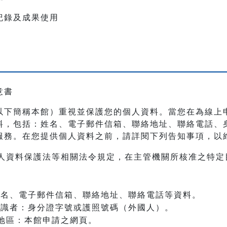
紀錄及成果使用
意書
以下簡稱本館）重視並保護您的個人資料。當您在為線上
料，包括：姓名、電子郵件信箱、聯絡地址、聯絡電話、
服務。在您提供個人資料之前，請詳閱下列告知事項，以
人資料保護法等相關法令規定，在主管機關所核准之特定
：姓名、電子郵件信箱、聯絡地址、聯絡電話等資料。
之辨識者：身分證字號或護照號碼（外國人）。
地區：本館申請之網頁。