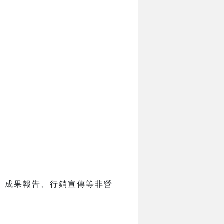
、成果報告、行銷宣傳等非營