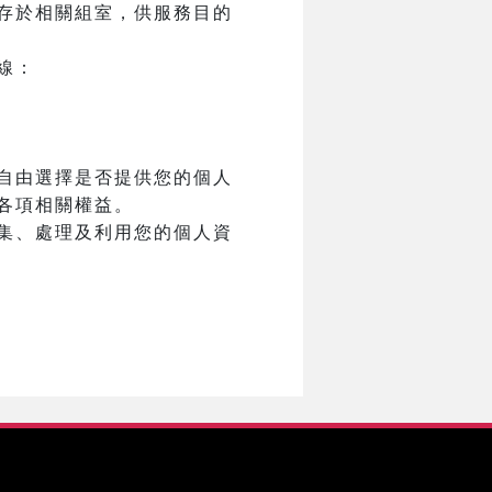
存於相關組室，供服務目的
線：
自由選擇是否提供您的個人
各項相關權益。
集、處理及利用您的個人資