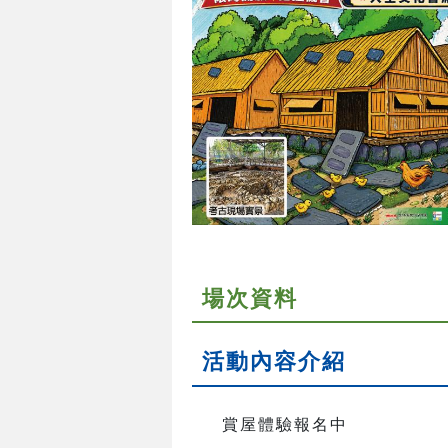
場次資料
活動內容介紹
賞屋體驗報名中