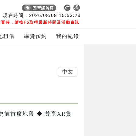
現在時間 :
2026/08/08
15:53:29
頁時，請按F5取得最新時間及活動資訊
地租借
導覽預約
我的紀錄
中文
前首席地段 ◆ 尊享XR賞