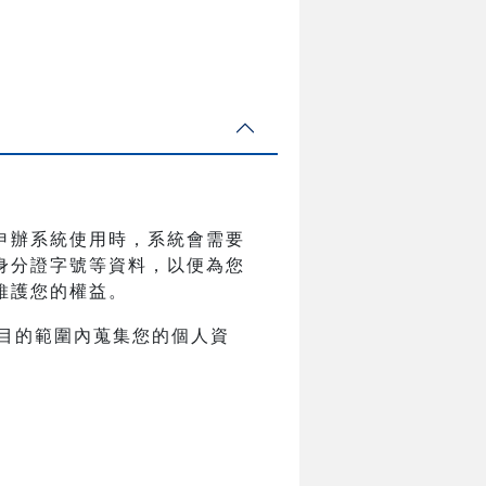
申辦系統使用時，系統會需要
身分證字號等資料，以便為您
維護您的權益。
目的範圍內蒐集您的個人資