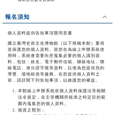
報名須知
個人資料提供告知事項暨同意書
國立臺灣史前文化博物館（以下簡稱本館）重視
並保護您的個人資料。當您在為線上申辦系統使
用時，系統會需要向您蒐集必要的個人識別資
料，包括：姓名、電子郵件信箱、聯絡地址、聯
絡電話、身分證字號等資料，以便為您提供預約
導覽、場地租借等服務。在您提供個人資料之
前，請詳閱下列告知事項，以維護您的權益。
本館線上申辦系統依個人資料保護法等相關
法令規定，在主管機關所核准之特定目的範
圍內蒐集您的個人資料。
個資之類別：