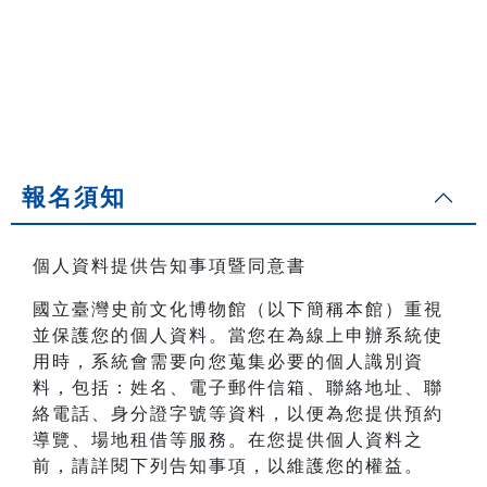
報名須知
個人資料提供告知事項暨同意書
國立臺灣史前文化博物館（以下簡稱本館）重視
並保護您的個人資料。當您在為線上申辦系統使
用時，系統會需要向您蒐集必要的個人識別資
料，包括：姓名、電子郵件信箱、聯絡地址、聯
絡電話、身分證字號等資料，以便為您提供預約
導覽、場地租借等服務。在您提供個人資料之
前，請詳閱下列告知事項，以維護您的權益。