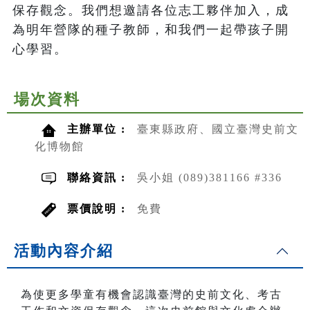
保存觀念。我們想邀請各位志工夥伴加入，成
為明年營隊的種子教師，和我們一起帶孩子開
心學習。
場次資料
主辦單位 :
臺東縣政府、國立臺灣史前文
化博物館
聯絡資訊 :
吳小姐 (089)381166 #336
票價說明 :
免費
活動內容介紹
為使更多學童有機會認識臺灣的史前文化、考古