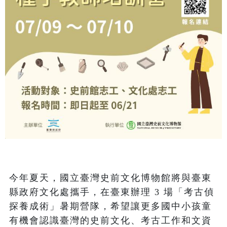
今年夏天，國立臺灣史前文化博物館將與臺東
縣政府文化處攜手，在臺東辦理 3 場「考古偵
探養成術」暑期營隊，希望讓更多國中小孩童
有機會認識臺灣的史前文化、考古工作和文資