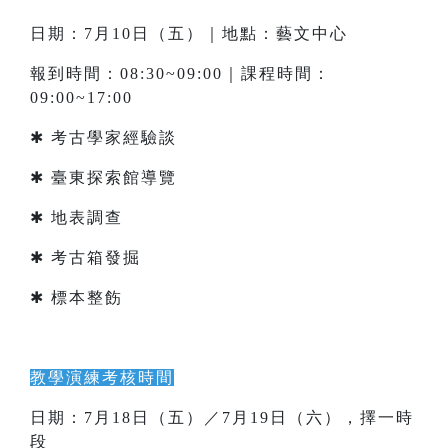
日期：7月10日（五）｜地點：藝文中心
報到時間：08:30~09:00｜課程時間：
09:00~17:00
✱ 考古學家經驗談
✱ 臺東探索館導覽
✱ 地表調查
✱ 考古箱發掘
✱ 標本整飭
教學演練考核時間
日期：7月18日（五）／7月19日（六），擇一時
段