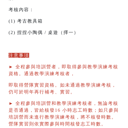
考核內容：
(1) 考古教具箱
(2) 捏捏小陶偶 / 桌遊（擇一）
注意事項
► 全程參與培訓營者，即取得參與教學演練考核
資格。通過教學演練考核者，
即取得營隊實習資格。如未通過教學演練考核，
仍可於明年再行補考、實習。
► 全程參與培訓營和教學演練考核者，無論考核
是否通過，皆給核發16 小時志工時數；如只參與
培訓營而未進行教學演練考核，將不核發時數。
營隊實習則依實際參與時間核發志工時數。