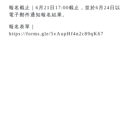
報名截止｜6月21日17:00截止，並於6月24日以
電子郵件通知報名結果。
報名表單｜
https://forms.gle/5vAupHf4n2c89qK67