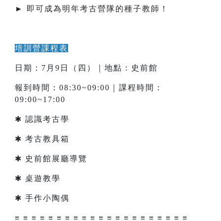
► 即可成為明年考古營隊的種子教師！
培訓營課程表
日期：7月9日（四）｜地點：史前館
報到時間：08:30~09:00｜課程時間：
09:00~17:00
✱ 認識考古學
✱ 考古教具箱
✱ 史前館展廳導覽
✱ 桌遊教學
✱ 手作小陶偶
≡ ≡ ≡ ≡ ≡ ≡ ≡ ≡ ≡ ≡ ≡ ≡ ≡ ≡ ≡ ≡ ≡ ≡ ≡ ≡ ≡