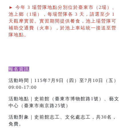
► 今年 3 場營隊地點分別位於臺東市（2場）、
池上鄉（1場），每場營隊各 3 天，請選至少 1
天觀摩實習。實習期間提供餐食，池上場營隊可
補助交通費（火車），於池上車站統一接送至營
隊地點。
報名資訊
活動時間｜115年7月9日（四）至7月10日（五）
09:00-17:00
活動地點｜史前館（臺東市博物館路1號）、藝文
中心（臺東市南京路25號）
活動對象｜史前館志工、文化處志工，共30名，
免費。