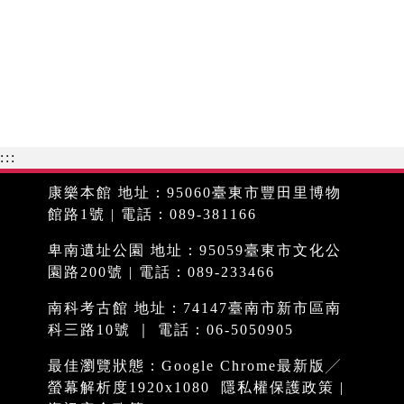
:::
康樂本館 地址：95060臺東市豐田里博物
館路1號 | 電話：089-381166
卑南遺址公園 地址：95059臺東市文化公
園路200號 | 電話：089-233466
南科考古館 地址：74147臺南市新市區南
科三路10號 ｜ 電話：06-5050905
最佳瀏覽狀態：Google Chrome最新版╱
螢幕解析度1920x1080
隱私權保護政策
|