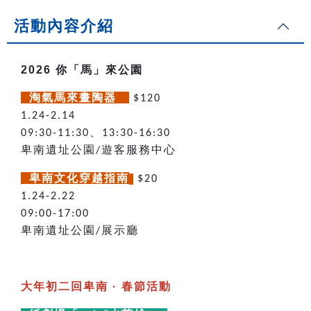
活動內容介紹
2026 你「馬」來公園
淘氣馬來畫陶器
$120
1.24-2.14
、
09:30-11:30
13:30-16:30
卑南遺址公園
遊客服務中心
/
卑南文化穿越指南
$20
1.24-2.22
09:00-17:00
卑南遺址公園
展示廳
/
大年初二回卑南 · 春節活動