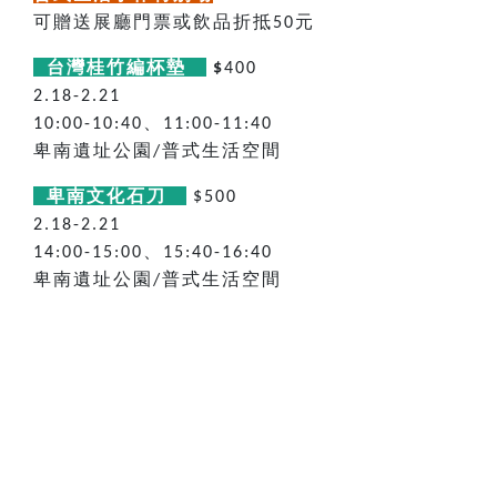
可贈送展廳門票或飲品折抵
元
50
台灣桂竹編杯墊
$
400
2.18-2.21
、
10:00-10:40
11:00-11:40
卑南遺址公園
普式生活空間
/
卑南文化石刀
$500
2.18-2.21
、
14:00-15:00
15:40-16:40
卑南遺址公園
普式生活空間
/