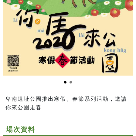
卑南遺址公園推出寒假、春節系列活動，邀請
你來公園走春
場次資料