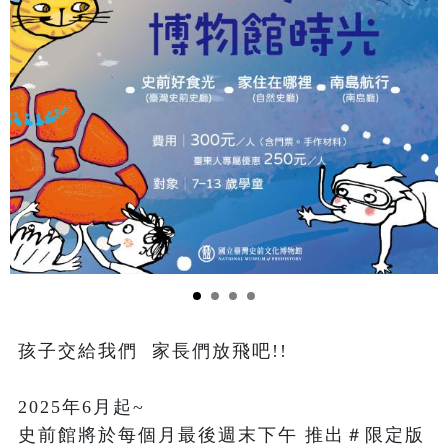
孩子交給我們  家長們放飛吧!!

2025年6月起~

史前館將於每個月最後週末下午 推出＃限定版