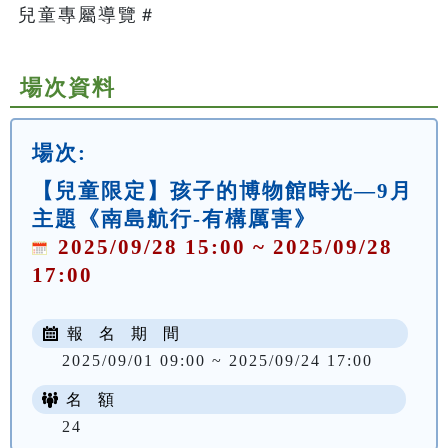
兒童專屬導覽＃   
場次資料
場次:
【兒童限定】孩子的博物館時光—9月
主題《南島航行-有構厲害》
2025/09/28 15:00 ~ 2025/09/28
17:00
報 名 期 間
2025/09/01 09:00 ~ 2025/09/24 17:00
名 額
24