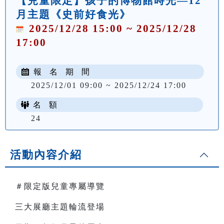
【兒童限定】孩子的博物館時光—12
月主題《史前好食光》
2025/12/28 15:00 ~ 2025/12/28
17:00
報 名 期 間
2025/12/01 09:00 ~ 2025/12/24 17:00
名 額
24
活動內容介紹
＃限定版兒童專屬導覽
三大展廳主題輪流登場