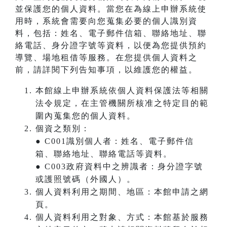
並保護您的個人資料。當您在為線上申辦系統使
用時，系統會需要向您蒐集必要的個人識別資
料，包括：姓名、電子郵件信箱、聯絡地址、聯
絡電話、身分證字號等資料，以便為您提供預約
導覽、場地租借等服務。在您提供個人資料之
前，請詳閱下列告知事項，以維護您的權益。
本館線上申辦系統依個人資料保護法等相關
法令規定，在主管機關所核准之特定目的範
圍內蒐集您的個人資料。
個資之類別：
● C001識別個人者：姓名、電子郵件信
箱、聯絡地址、聯絡電話等資料。
● C003政府資料中之辨識者：身分證字號
或護照號碼（外國人）。
個人資料利用之期間、地區：本館申請之網
頁。
個人資料利用之對象、方式：本館基於服務