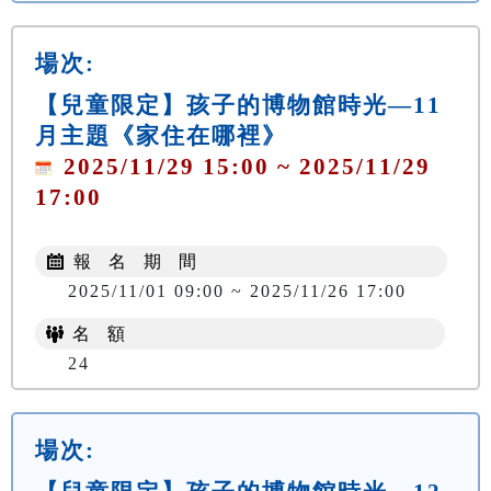
場次:
【兒童限定】孩子的博物館時光—11
月主題《家住在哪裡》
2025/11/29 15:00 ~ 2025/11/29
17:00
報 名 期 間
2025/11/01 09:00 ~ 2025/11/26 17:00
名 額
24
場次: