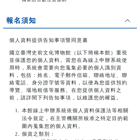
報名須知
個人資料提供告知事項暨同意書
國立臺灣史前文化博物館（以下簡稱本館）重視
並保護您的個人資料。當您在為線上申辦系統使
用時，系統會需要向您蒐集必要的個人識別資
料，包括：姓名、電子郵件信箱、聯絡地址、聯
絡電話、身分證字號等資料，以便為您提供預約
導覽、場地租借等服務。在您提供個人資料之
前，請詳閱下列告知事項，以維護您的權益。
本館線上申辦系統依個人資料保護法等相關
法令規定，在主管機關所核准之特定目的範
圍內蒐集您的個人資料。
個資之類別：