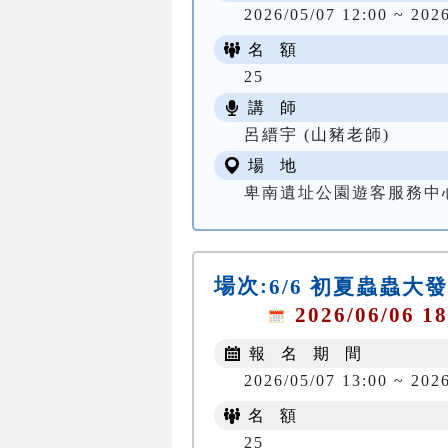
2026/05/07 12:00 ~ 202
名 額
25
講 師
呂縉宇 (山豬老師)
場 地
卑南遺址公園遊客服務中
場次:
6/6 初夏蟲蟲大
2026/06/06 18
報 名 期 間
2026/05/07 13:00 ~ 202
名 額
25