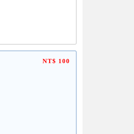
NT$ 100