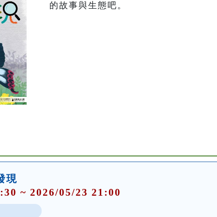
的故事與生態吧。
大發現
:30 ~ 2026/05/23 21:00