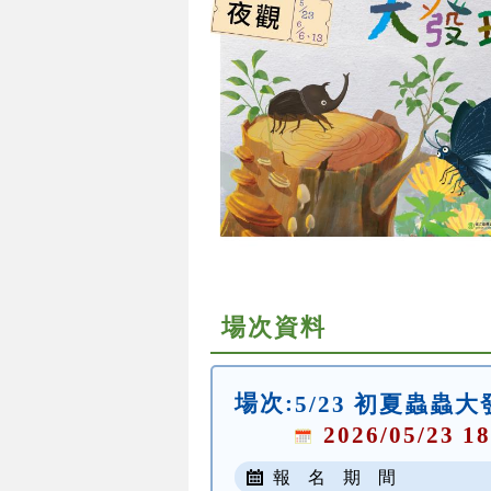
場次資料
場次:
5/23 初夏蟲蟲
2026/05/23 18
報 名 期 間