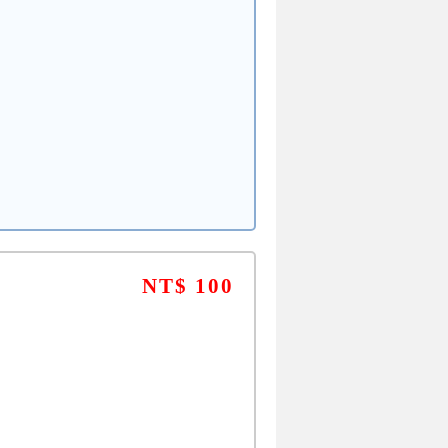
NT$ 100