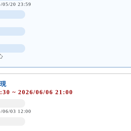
6/05/20 23:59
心
發現
:30 ~ 2026/06/06 21:00
6/06/03 12:00