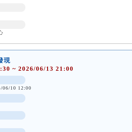
心
大發現
:30 ~ 2026/06/13 21:00
6/06/10 12:00