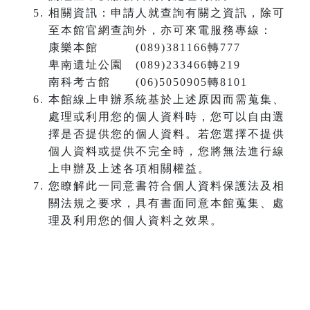
相關資訊：申請人就查詢有關之資訊，除可
至本館官網查詢外，亦可來電服務專線：
康樂本館 (089)381166轉777
卑南遺址公園 (089)233466轉219
南科考古館 (06)5050905轉8101
本館線上申辦系統基於上述原因而需蒐集、
處理或利用您的個人資料時，您可以自由選
擇是否提供您的個人資料。若您選擇不提供
個人資料或提供不完全時，您將無法進行線
上申辦及上述各項相關權益。
您瞭解此一同意書符合個人資料保護法及相
關法規之要求，具有書面同意本館蒐集、處
理及利用您的個人資料之效果。