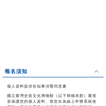
報名須知
個人資料提供告知事項暨同意書
國立臺灣史前文化博物館（以下簡稱本館）重視
並保護您的個人資料。當您在為線上申辦系統使