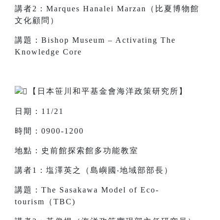
講者2：Marques Hanalei Marzan（比夏博物館
文化顧問）
講題：Bishop Museum – Activating The
Knowledge Core
【日本笹川和平基金會海洋政策研究所】
日期：11/21
時間：0900-1200
地點：史前館探索館多功能教室
講者1：塩澤英之（島嶼國‧地域部部長）
講題：The Sasakawa Model of Eco-
tourism（TBC)