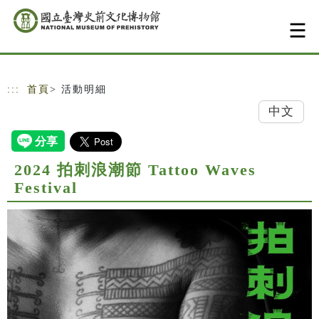
跳到主要內容
網站導覽
:::
首頁
> 活動明細
中文
2024 拍刺浪潮節 Tattoo Waves
Festival