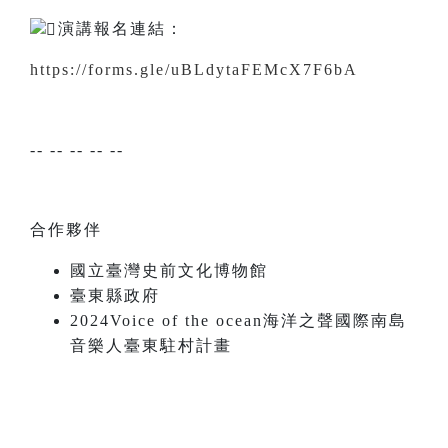
演講報名連結：
https://forms.gle/uBLdytaFEMcX7F6bA
-- -- -- -- --
合作夥伴
國立臺灣史前文化博物館
臺東縣政府
2024Voice of the ocean海洋之聲國際南島
音樂人臺東駐村計畫