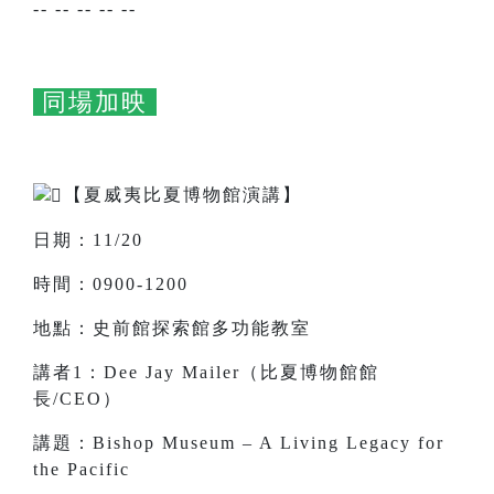
-- -- -- -- --
同場加映
【夏威夷比夏博物館演講】
日期：11/20
時間：0900-1200
地點：史前館探索館多功能教室
講者1：Dee Jay Mailer（比夏博物館館
長/CEO）
講題：Bishop Museum – A Living Legacy for
the Pacific