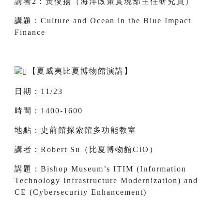
講者2：黃俊揚（海洋政策實現部主任研究員）
講題：Culture and Ocean in the Blue Impact
Finance
【夏威夷比夏博物館演講】
日期：11/23
時間：1400-1600
地點：史前館探索館多功能教室
講者：Robert Su（比夏博物館CIO）
講題：Bishop Museum’s ITIM (Information
Technology Infrastructure Modernization) and
CE (Cybersecurity Enhancement)