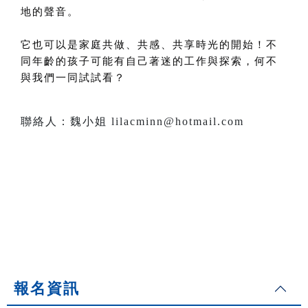
地的聲音。
它也可以是家庭共做、共感、共享時光的開始！不
同年齡的孩子可能有自己著迷的工作與探索，何不
與我們一同試試看？
聯絡人：魏小姐 lilacminn@hotmail.com
報名資訊