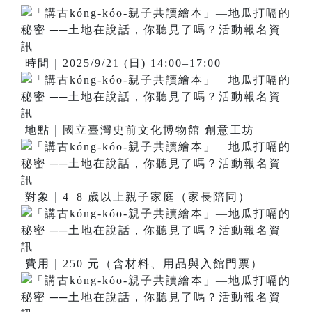
時間｜2025/9/21 (日) 14:00–17:00
地點｜國立臺灣史前文化博物館 創意工坊
對象｜4–8 歲以上親子家庭（家長陪同）
費用｜250 元（含材料、用品與入館門票）