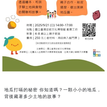
地瓜打嗝的秘密 你知道嗎？一顆小小的地瓜，
背後藏著多少土地的故事？
