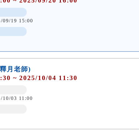
:00 ~ 2025/09/20 16:00
5/09/19 15:00
張釋月老師)
:30 ~ 2025/10/04 11:30
/10/03 11:00