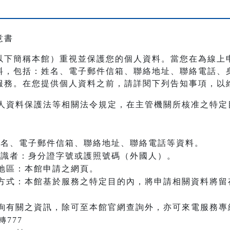
意書
以下簡稱本館）重視並保護您的個人資料。當您在為線上
料，包括：姓名、電子郵件信箱、聯絡地址、聯絡電話、
服務。在您提供個人資料之前，請詳閱下列告知事項，以
人資料保護法等相關法令規定，在主管機關所核准之特定
：姓名、電子郵件信箱、聯絡地址、聯絡電話等資料。
之辨識者：身分證字號或護照號碼（外國人）。
地區：本館申請之網頁。
方式：本館基於服務之特定目的內，將申請相關資料將留
詢有關之資訊，除可至本館官網查詢外，亦可來電服務專
轉777