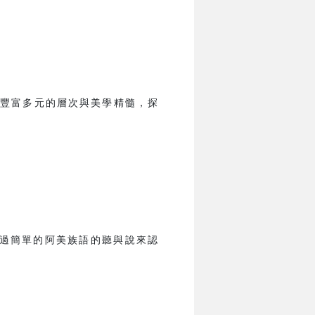
豐富多元的層次與美學精髓，探
過簡單的阿美族語的聽與說來認