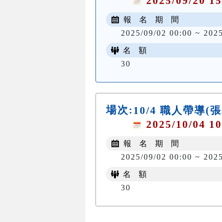
2025/09/20 15
報 名 期 間
2025/09/02 00:00 ~ 202
名 額
30
場次:
10/4 職人帶導(
2025/10/04 10
報 名 期 間
2025/09/02 00:00 ~ 2025
名 額
30