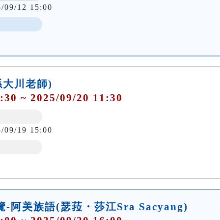
5/09/12 15:00
(孫大川老師)
:30 ~ 2025/09/20 11:30
5/09/19 15:00
覽-阿美族語(瑟菈・莎江Sra Sacyang)