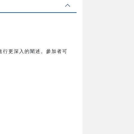
進行更深入的闡述。參加者可