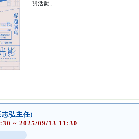
關活動。
(王志弘主任)
:30 ~ 2025/09/13 11:30