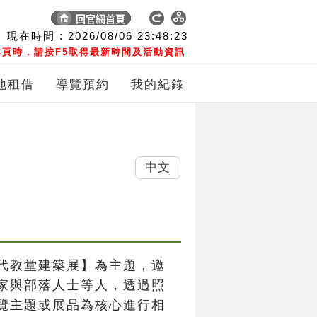
現在時間 :
2026/08/06
23:48:24
頁時，請按F5取得最新時間及活動資訊
地租借
導覽預約
我的紀錄
中文
代教堂建築展】為主題，邀
家與部落人士等人，透過照
覽主題或展品為核心進行相