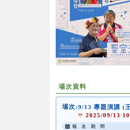
場次資料
場次:
9/13 專題演講 
2025/09/13 10
報 名 期 間