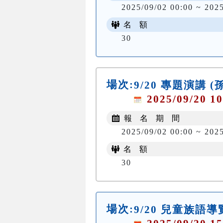
2025/09/02 00:00 ~ 202
名 額
30
場次:
9/20 專題演講 
2025/09/20 10
報 名 期 間
2025/09/02 00:00 ~ 202
名 額
30
場次:
9/20 兒童族語導