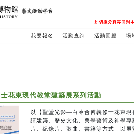
如切換分頁再回到本
我要報名
活動查詢
活動回顧
場
修士花東現代教堂建築展系列活動
以【聖堂光影—白冷會傅義修士花東現
請建築、歷史文化、美學藝術及神學專
片、紀錄片、歌曲、書籍等方式，以展