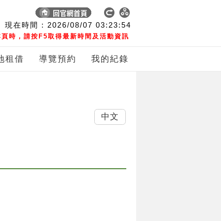
現在時間 :
2026/08/07
03:23:54
頁時，請按F5取得最新時間及活動資訊
地租借
導覽預約
我的紀錄
中文