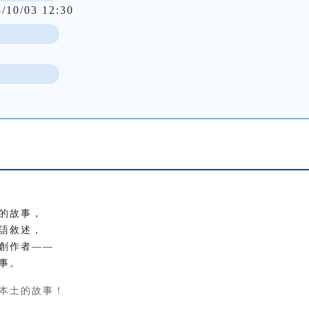
5/10/03 12:30
的故事，
語敘述，
創作者——
事。
本土的故事！