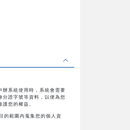
申辦系統使用時，系統會需要
身分證字號等資料，以便為您
維護您的權益。
目的範圍內蒐集您的個人資