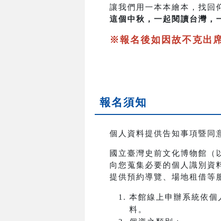
讓我們用一本本繪本，找回
這個中秋，一起閱讀台灣，
※報名後如因故不克出
報名須知
個人資料提供告知事項暨同
國立臺灣史前文化博物館（
向您蒐集必要的個人識別資
提供預約導覽、場地租借等
本館線上申辦系統依個
料。