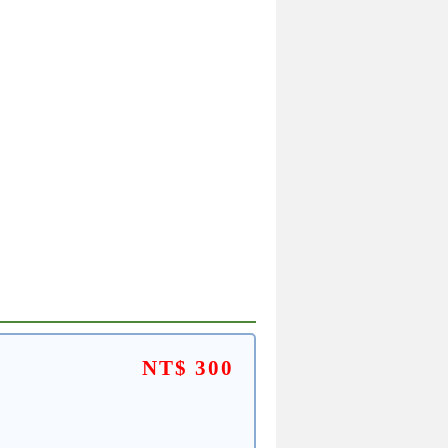
NT$ 300