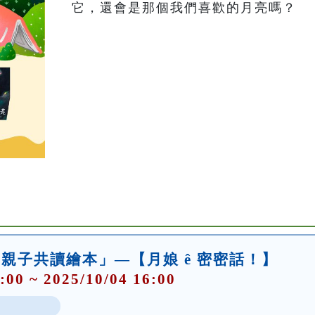
óo-親子共讀繪本」—【月娘 ê 密密話！】
:00 ~ 2025/10/04 16:00