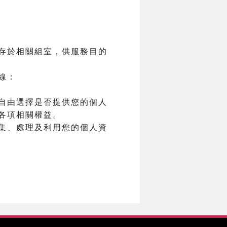
存於相關組室，供服務目的
線：
自由選擇是否提供您的個人
各項相關權益。
集、處理及利用您的個人資