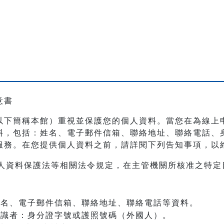
意書
以下簡稱本館）重視並保護您的個人資料。當您在為線上
料，包括：姓名、電子郵件信箱、聯絡地址、聯絡電話、
服務。在您提供個人資料之前，請詳閱下列告知事項，以
人資料保護法等相關法令規定，在主管機關所核准之特定
：姓名、電子郵件信箱、聯絡地址、聯絡電話等資料。
之辨識者：身分證字號或護照號碼（外國人）。