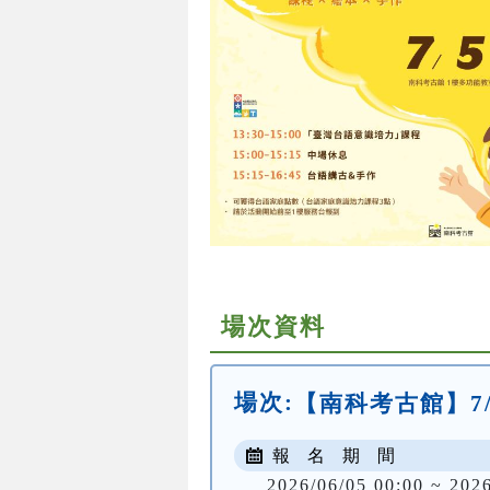
場次資料
場次:
【南科考古館】7
報 名 期 間
2026/06/05 00:00 ~ 202