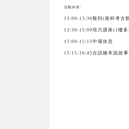
活動內容:
13:00-13:30報到(南科考
13:30-15:00培力講座(1
15:00-15:15中場休息
15:15-16:45台語繪本說