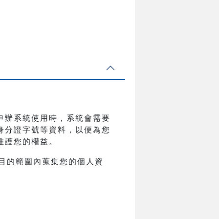
申辦系統使用時，系統會需要
身分證字號等資料，以便為您
維護您的權益。
目的範圍內蒐集您的個人資