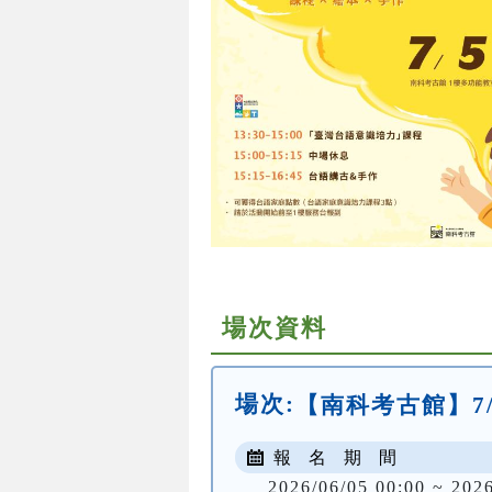
場次資料
場次:
【南科考古館】7
報 名 期 間
2026/06/05 00:00 ~ 202