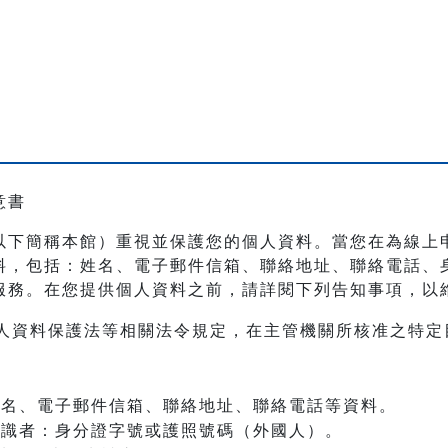
意書
以下簡稱本館）重視並保護您的個人資料。當您在為線上
料，包括：姓名、電子郵件信箱、聯絡地址、聯絡電話、
服務。在您提供個人資料之前，請詳閱下列告知事項，以
人資料保護法等相關法令規定，在主管機關所核准之特定
：姓名、電子郵件信箱、聯絡地址、聯絡電話等資料。
之辨識者：身分證字號或護照號碼（外國人）。