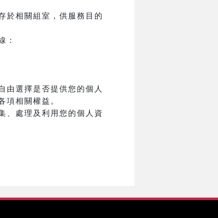
存於相關組室，供服務目的
線：
自由選擇是否提供您的個人
各項相關權益。
集、處理及利用您的個人資