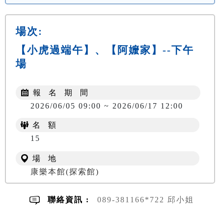
場次:
【小虎過端午】、【阿嬤家】--下午
場
報 名 期 間
2026/06/05 09:00 ~ 2026/06/17 12:00
名 額
NT$ 300
15
場 地
康樂本館(探索館)
聯絡資訊 :
089-381166*722 邱小姐