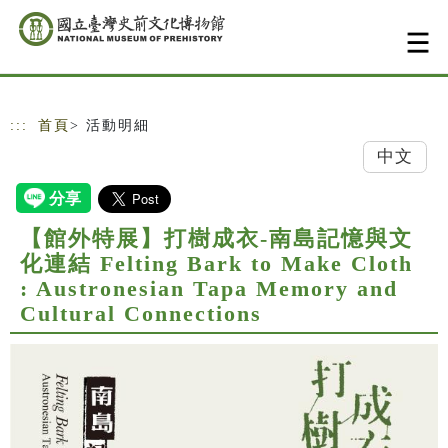
跳到主要內容
網站導覽
:::
首頁
> 活動明細
中文
【館外特展】打樹成衣-南島記憶與文
化連結 Felting Bark to Make Cloth
: Austronesian Tapa Memory and
Cultural Connections