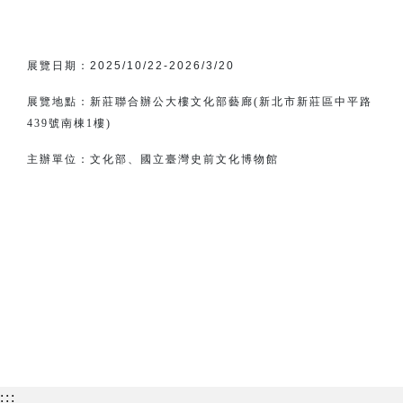
展覽日期：
2025/10/22-2026/3/20
展覽地點：新莊聯合辦公大樓文化部藝廊(新北市新莊區中平路
439號南棟1樓)
主辦單位：
文化部、
國立臺灣史前文化博物館
:::