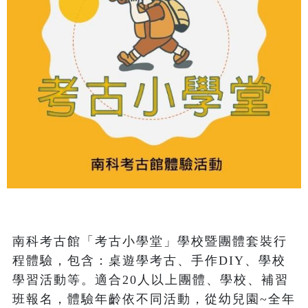
南科考古館「考古小學堂」學校暨團體套裝行
程體驗，包含：桌遊學考古、手作DIY、學校
學習活動等。適合20人以上團體、學校、補習
班報名，體驗年齡依不同活動，從幼兒園~全年