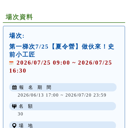
場次資料
場次:
第一梯次7/25【夏令營】做伙來！史
前小工匠
2026/07/25 09:00 ~ 2026/07/25
16:30
報 名 期 間
2026/06/13 17:00 ~ 2026/07/20 23:59
名 額
NT$ 500
30
場 地