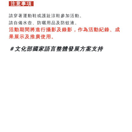
注意事項
請穿著運動鞋或護趾涼鞋參加活動。
請自備水壺、防曬用品及防蚊液。
活動期間將進行攝影及錄影，作為活動紀錄、成
果展示及推廣使用
。
＃文化部國家語言整體發展方案支持