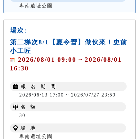
卑南遺址公園
場次:
第二梯次8/1【夏令營】做伙來！史前
小工匠
2026/08/01 09:00 ~ 2026/08/01
16:30
報 名 期 間
2026/06/13 17:00 ~ 2026/07/27 23:59
名 額
NT$ 500
30
場 地
卑南遺址公園