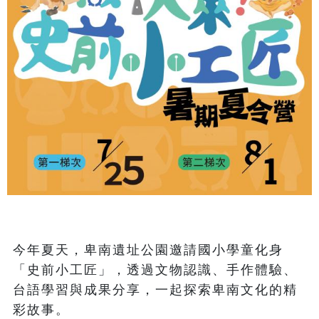
今年夏天，卑南遺址公園邀請國小學童化身
「史前小工匠」，透過文物認識、手作體驗、
台語學習與成果分享，一起探索卑南文化的精
彩故事。