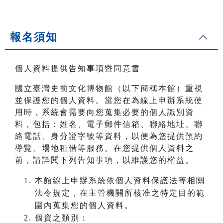
報名須知
個人資料提供告知事項暨同意書
國立臺灣史前文化博物館（以下簡稱本館）重視
並保護您的個人資料。當您在為線上申辦系統使
用時，系統會需要向您蒐集必要的個人識別資
料，包括：姓名、電子郵件信箱、聯絡地址、聯
絡電話、身分證字號等資料，以便為您提供預約
導覽、場地租借等服務。在您提供個人資料之
前，請詳閱下列告知事項，以維護您的權益。
本館線上申辦系統依個人資料保護法等相關
法令規定，在主管機關所核准之特定目的範
圍內蒐集您的個人資料。
個資之類別：