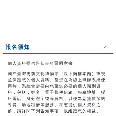
報名須知
個人資料提供告知事項暨同意書
國立臺灣史前文化博物館（以下簡稱本館）重視
並保護您的個人資料。當您在為線上申辦系統使
用時，系統會需要向您蒐集必要的個人識別資
料，包括：姓名、電子郵件信箱、聯絡地址、聯
絡電話、身分證字號等資料，以便為您提供預約
導覽、場地租借等服務。在您提供個人資料之
前，請詳閱下列告知事項，以維護您的權益。